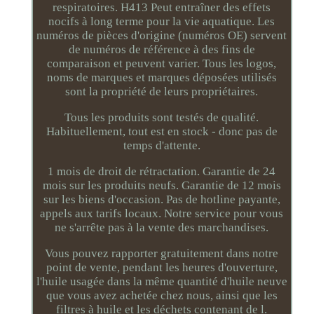
respiratoires. H413 Peut entraîner des effets
nocifs à long terme pour la vie aquatique. Les
numéros de pièces d'origine (numéros OE) servent
de numéros de référence à des fins de
comparaison et peuvent varier. Tous les logos,
noms de marques et marques déposées utilisés
sont la propriété de leurs propriétaires.
Tous les produits sont testés de qualité.
Habituellement, tout est en stock - donc pas de
temps d'attente.
1 mois de droit de rétractation. Garantie de 24
mois sur les produits neufs. Garantie de 12 mois
sur les biens d'occasion. Pas de hotline payante,
appels aux tarifs locaux. Notre service pour vous
ne s'arrête pas à la vente des marchandises.
Vous pouvez rapporter gratuitement dans notre
point de vente, pendant les heures d'ouverture,
l'huile usagée dans la même quantité d'huile neuve
que vous avez achetée chez nous, ainsi que les
filtres à huile et les déchets contenant de l.