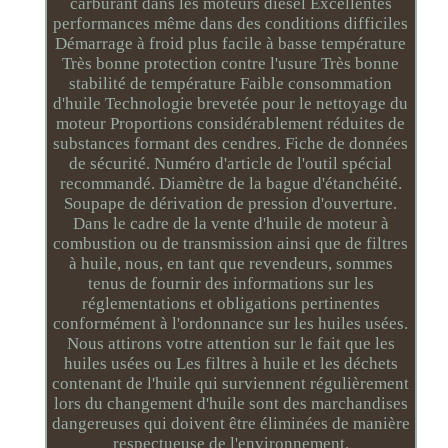
carburant dans les moteurs diesel Excellentes
performances même dans des conditions difficiles
Démarrage à froid plus facile à basse température
Très bonne protection contre l'usure Très bonne
stabilité de température Faible consommation
d'huile Technologie brevetée pour le nettoyage du
moteur Proportions considérablement réduites de
substances formant des cendres. Fiche de données
de sécurité. Numéro d'article de l'outil spécial
recommandé. Diamètre de la bague d'étanchéité.
Soupape de dérivation de pression d'ouverture.
Dans le cadre de la vente d'huile de moteur à
combustion ou de transmission ainsi que de filtres
à huile, nous, en tant que revendeurs, sommes
tenus de fournir des informations sur les
réglementations et obligations pertinentes
conformément à l'ordonnance sur les huiles usées.
Nous attirons votre attention sur le fait que les
huiles usées ou Les filtres à huile et les déchets
contenant de l'huile qui surviennent régulièrement
lors du changement d'huile sont des marchandises
dangereuses qui doivent être éliminées de manière
respectueuse de l'environnement.