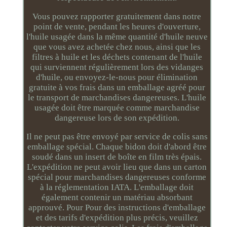
Vous pouvez rapporter gratuitement dans notre
point de vente, pendant les heures d'ouverture,
l'huile usagée dans la même quantité d'huile neuve
que vous avez achetée chez nous, ainsi que les
filtres à huile et les déchets contenant de l'huile
qui surviennent régulièrement lors des vidanges
d'huile, ou envoyez-le-nous pour élimination
gratuite à vos frais dans un emballage agréé pour
le transport de marchandises dangereuses. L'huile
usagée doit être marquée comme marchandise
dangereuse lors de son expédition.
Il ne peut pas être envoyé par service de colis sans
emballage spécial. Chaque bidon doit d'abord être
soudé dans un insert de boîte en film très épais.
L'expédition ne peut avoir lieu que dans un carton
spécial pour marchandises dangereuses conforme
à la réglementation IATA. L'emballage doit
également contenir un matériau absorbant
approuvé. Pour Pour des instructions d'emballage
et des tarifs d'expédition plus précis, veuillez