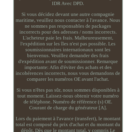
IDR Avec DPD.
Si vous décidez devant une autre compagnie
maritime, veuillez nous contacter à l'avance. Nous
ne sommes pas responsables de packages
incorrects pour des adresses / noms incorrects.
L'acheteur paie les frais. Malheureusement,
l'expédition sur les îles n'est pas possible. Les
soumissionnaires internationaux sont les
bienvenus. Veuillez demander des frais
d'expédition avant de soumissionner. Remarque
importante: Afin d'éviter des achats et des
incohérences incorrects, nous vous demandons de
comparer les numéros OE avant l'achat.
Si vous n'êtes pas sûr, nous sommes disponibles à
tout moment. Laissez-nous obtenir votre numéro
de téléphone. Numéro de référence (s) OE.
Courant de charge du générateur [A].
Lors du paiement à l'avance (transfert), le montant
total est composé du prix d'achat et du montant du
dépôt. Dès que le montant total, y compris Le