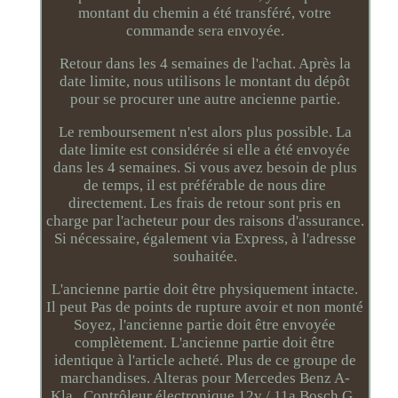
montant du chemin a été transféré, votre
commande sera envoyée.
Retour dans les 4 semaines de l'achat. Après la
date limite, nous utilisons le montant du dépôt
pour se procurer une autre ancienne partie.
Le remboursement n'est alors plus possible. La
date limite est considérée si elle a été envoyée
dans les 4 semaines. Si vous avez besoin de plus
de temps, il est préférable de nous dire
directement. Les frais de retour sont pris en
charge par l'acheteur pour des raisons d'assurance.
Si nécessaire, également via Express, à l'adresse
souhaitée.
L'ancienne partie doit être physiquement intacte.
Il peut Pas de points de rupture avoir et non monté
Soyez, l'ancienne partie doit être envoyée
complètement. L'ancienne partie doit être
identique à l'article acheté. Plus de ce groupe de
marchandises. Alteras pour Mercedes Benz A-
Kla.. Contrôleur électronique 12v / 11a Bosch G..