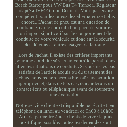
Bosch Starter pour VW Bus T4 Transor.. Réglateur
adapté à IVECO John Deere d.. Votre partenaire
compétent pour les pneus, les alternateurs et plus
encore.. L'achat de pneu est une question de
confiance, car le choix du bon pneu de voiture a
un impact significatif sur le comportement de
conduite de votre véhicule et donc sur la sécurité
des détenus et autres usagers de la route.
Lors de l'achat, il existe des critères importants
pour une conduite sûre et un contrôle parfait dans
allen les situations de conduite. Si vous n'êtes pas
satisfait de l'article acquis ou du traitement des
achats, nous rechercherons bien sûr une solution
appropriée et, dans de tels cas, demanderons un
contact écrit ou téléphonique avant de soumettre
une évaluation.
Notre service client est disponible par écrit et par
téléphone du lundi au vendredi de 9h00 à 18h00.
Afin de permettre à nos clients de vivre le plus
positif que possible, toutes les demandes sont