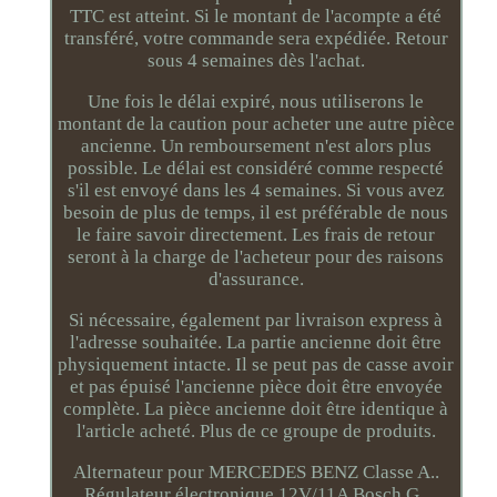
TTC est atteint. Si le montant de l'acompte a été
transféré, votre commande sera expédiée. Retour
sous 4 semaines dès l'achat.
Une fois le délai expiré, nous utiliserons le
montant de la caution pour acheter une autre pièce
ancienne. Un remboursement n'est alors plus
possible. Le délai est considéré comme respecté
s'il est envoyé dans les 4 semaines. Si vous avez
besoin de plus de temps, il est préférable de nous
le faire savoir directement. Les frais de retour
seront à la charge de l'acheteur pour des raisons
d'assurance.
Si nécessaire, également par livraison express à
l'adresse souhaitée. La partie ancienne doit être
physiquement intacte. Il se peut pas de casse avoir
et pas épuisé l'ancienne pièce doit être envoyée
complète. La pièce ancienne doit être identique à
l'article acheté. Plus de ce groupe de produits.
Alternateur pour MERCEDES BENZ Classe A..
Régulateur électronique 12V/11A Bosch G..