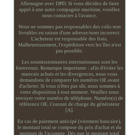
Allemagne avec DPD. Si vous décidez de faire
appel à une autre compagnie maritime, veuillez
nous contacter à l'avance.
Nous ne sommes pas responsables des colis non
livrables en raison d'une adresse/nom incorrect.
L'acheteur est responsable des frais.
Malheureusement, l'expédition vers les îles n'est
pas possible.
Les soumissionnaires internationaux sont les
bienvenus. Remarque importante : afin d'éviter les
mauvais achats et les divergences, nous vous
demandons de comparer les numéros OE avant
d'acheter. Si vous n'êtes pas sûr, nous sommes à
votre disposition à tout moment. Veuillez nous
envoyer votre numéro de téléphone. Numéro(s) de
référence OE. Courant de charge du générateur
[A].
En cas de paiement anticipé (virement bancaire),
le montant total se compose du prix d'achat et du
montant de l'acompte. Dès que le montant total