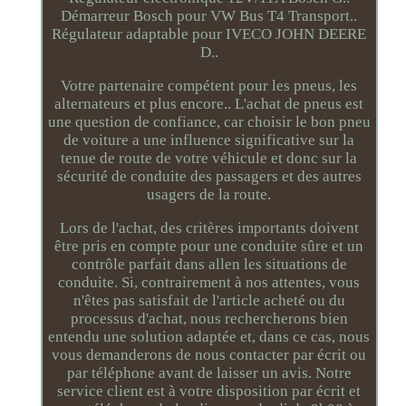
Démarreur Bosch pour VW Bus T4 Transport..
Régulateur adaptable pour IVECO JOHN DEERE
D..
Votre partenaire compétent pour les pneus, les
alternateurs et plus encore.. L'achat de pneus est
une question de confiance, car choisir le bon pneu
de voiture a une influence significative sur la
tenue de route de votre véhicule et donc sur la
sécurité de conduite des passagers et des autres
usagers de la route.
Lors de l'achat, des critères importants doivent
être pris en compte pour une conduite sûre et un
contrôle parfait dans allen les situations de
conduite. Si, contrairement à nos attentes, vous
n'êtes pas satisfait de l'article acheté ou du
processus d'achat, nous rechercherons bien
entendu une solution adaptée et, dans ce cas, nous
vous demanderons de nous contacter par écrit ou
par téléphone avant de laisser un avis. Notre
service client est à votre disposition par écrit et