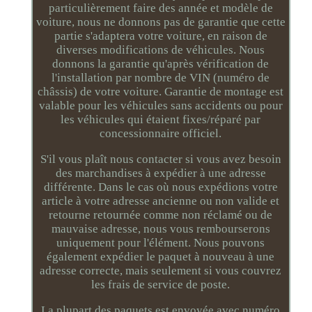
particulièrement faire des année et modèle de
voiture, nous ne donnons pas de garantie que cette
partie s'adaptera votre voiture, en raison de
diverses modifications de véhicules. Nous
donnons la garantie qu'après vérification de
l'installation par nombre de VIN (numéro de
châssis) de votre voiture. Garantie de montage est
valable pour les véhicules sans accidents ou pour
les véhicules qui étaient fixes/réparé par
concessionnaire officiel.
S'il vous plaît nous contacter si vous avez besoin
des marchandises à expédier à une adresse
différente. Dans le cas où nous expédions votre
article à votre adresse ancienne ou non valide et
retourne retournée comme non réclamé ou de
mauvaise adresse, nous vous rembourserons
uniquement pour l'élément. Nous pouvons
également expédier le paquet à nouveau à une
adresse correcte, mais seulement si vous couvrez
les frais de service de poste.
La plupart des paquets est envoyée avec numéro