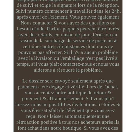
de suivi et exige la signature lors de la réception.
Suivi numéro commencer à travailler dans les 24h,
après envoi de l'élément. Vous pouvez également
Nous contacter Si vous avez des questions ou
besoin d'aide. Parfois paquets peuvent être livrés
avec des retards, en raison de jours fériés ou en
raison de la surcharge de service de poste ou à
certaines autres circonstances dont nous ne
pouvons pas affecter. Si il n'y a aucun problème
avec la livraison ou l'emballage n'est pas livré à
temps, s'il vous plaît contactez-nous et nous vous
aiderons à résoudre le problème.
Le dossier sera envoyé seulement après que
paiement a été dégagé et vérifié. Lors de l'achat,
vous acceptez notre politique de retour &
paiement & affranchissement. S'il vous plaît
laissez-nous un positif Les évaluations 5 étoiles Si
vous êtes satisfait de l'élément que vous avez
reçu. Nous laisser automatiquement une
rétroaction positive à tous nos acheteurs après ils
font achat dans notre boutique. Si vous avez des