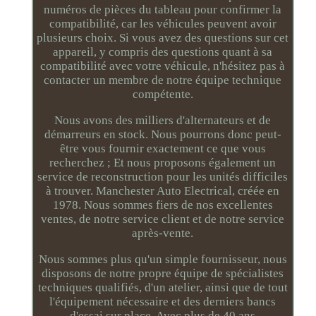
numéros de pièces du tableau pour confirmer la
compatibilité, car les véhicules peuvent avoir
plusieurs choix. Si vous avez des questions sur cet
appareil, y compris des questions quant à sa
compatibilité avec votre véhicule, n'hésitez pas à
contacter un membre de notre équipe technique
compétente.
Nous avons des milliers d'alternateurs et de
démarreurs en stock. Nous pourrons donc peut-
être vous fournir exactement ce que vous
recherchez ; Et nous proposons également un
service de reconstruction pour les unités difficiles
à trouver. Manchester Auto Electrical, créée en
1978. Nous sommes fiers de nos excellentes
ventes, de notre service client et de notre service
après-vente.
Nous sommes plus qu'un simple fournisseur, nous
disposons de notre propre équipe de spécialistes
techniques qualifiés, d'un atelier, ainsi que de tout
l'équipement nécessaire et des derniers bancs
d'essai sur place. Avec plus de 40 ans