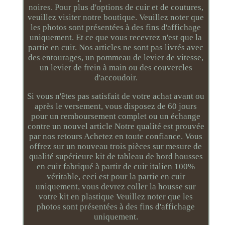
noires. Pour plus d'options de cuir et de coutures,
veuillez visiter notre boutique. Veuillez noter que
les photos sont présentées à des fins d'affichage
uniquement. Et ce que vous recevrez n'est que la
partie en cuir. Nos articles ne sont pas livrés avec
des entourages, un pommeau de levier de vitesse,
un levier de frein à main ou des couvercles
d'accoudoir.
Si vous n'êtes pas satisfait de votre achat avant ou
après le versement, vous disposez de 60 jours
pour un remboursement complet ou un échange
contre un nouvel article Notre qualité est prouvée
par nos retours Achetez en toute confiance. Vous
offrez sur un nouveau trois pièces sur mesure de
qualité supérieure kit de tableau de bord housses
en cuir fabriqué à partir de cuir italien 100%
véritable, ceci est pour la partie en cuir
uniquement, vous devrez coller la housse sur
votre kit en plastique Veuillez noter que les
photos sont présentées à des fins d'affichage
uniquement.