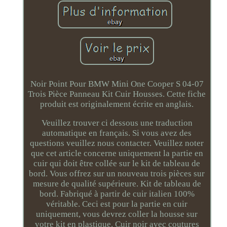
Noir Point Pour BMW Mini One Cooper S 04-07
Trois Pièce Panneau Kit Cuir Housses. Cette fiche
produit est originalement écrite en anglais.
Veuillez trouver ci dessous une traduction
automatique en français. Si vous avez des
questions veuillez nous contacter. Veuillez noter
que cet article concerne uniquement la partie en
cuir qui doit être collée sur le kit de tableau de
bord. Vous offrez sur un nouveau trois pièces sur
mesure de qualité supérieure. Kit de tableau de
bord. Fabriqué à partir de cuir italien 100%
véritable. Ceci est pour la partie en cuir
uniquement, vous devrez coller la housse sur
votre kit en plastique. Cuir noir avec coutures