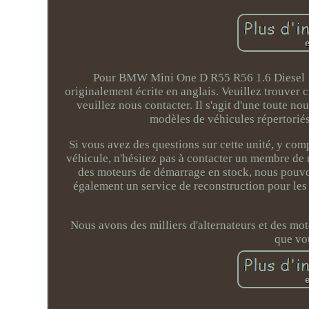
Pour BMW Mini One D R55 R56 1.6 Diesel 1
originalement écrite en anglais. Veuillez trouver 
veuillez nous contacter. Il s'agit d'une toute no
modèles de véhicules répertoriés 
Si vous avez des questions sur cette unité, y com
véhicule, n'hésitez pas à contacter un membre de 
des moteurs de démarrage en stock, nous pouvo
également un service de reconstruction pour les 
Nous avons des milliers d'alternateurs et des m
que vo