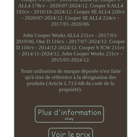
ALL4 178cv - 2020/07-2024/12. Cooper S ALL4
192cv - 2016/10-2024/12. Cooper SE ALL4 220cv
- 2020/07-2024/12. Cooper SE ALL4 224cv -
2017/01-2020/06.
John Cooper Works ALL4 231cv - 2017/03-
2019/06. One D 116cv - 2017/07-2024/12. Cooper
D 116cv - 2014/12-2024/12. Cooper S JCW 211cv
- 2014/11-2024/12. John Cooper Works 231cv -
2015/05-2024/12.
Toute utilisation de marque déposée n'est faite
qu'à titre de référence à la désignation des
produits (Article L 713-6B du code de la
propriété).