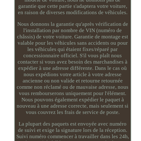
garantie que cette partie s'adaptera votre voiture,
en raison de diverses modifications de véhicules.
Nous donnons la garantie qu'après vérification de
l'installation par nombre de VIN (numéro de
châssis) de votre voiture. Garantie de montage est
valable pour les véhicules sans accidents ou pour
les véhicules qui étaient fixes/réparé par
concessionnaire officiel. S'il vous plaît nous
contacter si vous avez besoin des marchandises à
expédier à une adresse différente. Dans le cas où
nous expédions votre article à votre adresse
ancienne ou non valide et retourne retournée
comme non réclamé ou de mauvaise adresse, nous
vous rembourserons uniquement pour l'élément.
Nous pouvons également expédier le paquet à
nouveau à une adresse correcte, mais seulement si
vous couvrez les frais de service de poste.
La plupart des paquets est envoyée avec numéro
de suivi et exige la signature lors de la réception.
Suivi numéro commencer à travailler dans les 24h,