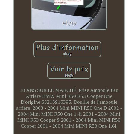
10 ANS SUR LE MARCHÉ. Prise Ampoule Feu
Arriere BMW Mini R50 R53 Cooper One
D'origine 63216916395. Douille de l'ampoule
arrière. 2003 - 2004 Mini MINI R50 One D 2002 -
2004 Mini MINI R50 One 1.4i 2001 - 2004 Mini
MINI R53 Cooper S 2001 - 2004 Mini MINI R50
Cooper 2001 - 2004 Mini MINI R50 One 1.6i.