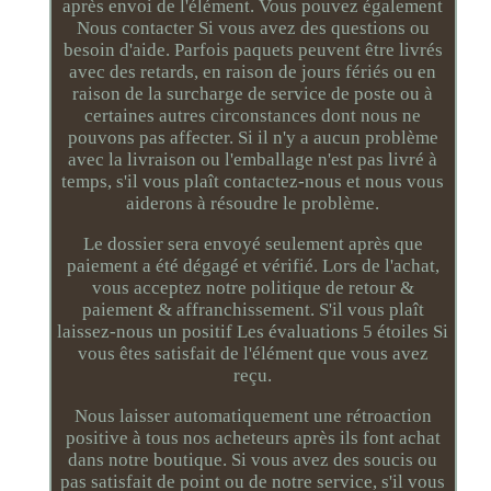
après envoi de l'élément. Vous pouvez également
Nous contacter Si vous avez des questions ou
besoin d'aide. Parfois paquets peuvent être livrés
avec des retards, en raison de jours fériés ou en
raison de la surcharge de service de poste ou à
certaines autres circonstances dont nous ne
pouvons pas affecter. Si il n'y a aucun problème
avec la livraison ou l'emballage n'est pas livré à
temps, s'il vous plaît contactez-nous et nous vous
aiderons à résoudre le problème.
Le dossier sera envoyé seulement après que
paiement a été dégagé et vérifié. Lors de l'achat,
vous acceptez notre politique de retour &
paiement & affranchissement. S'il vous plaît
laissez-nous un positif Les évaluations 5 étoiles Si
vous êtes satisfait de l'élément que vous avez
reçu.
Nous laisser automatiquement une rétroaction
positive à tous nos acheteurs après ils font achat
dans notre boutique. Si vous avez des soucis ou
pas satisfait de point ou de notre service, s'il vous