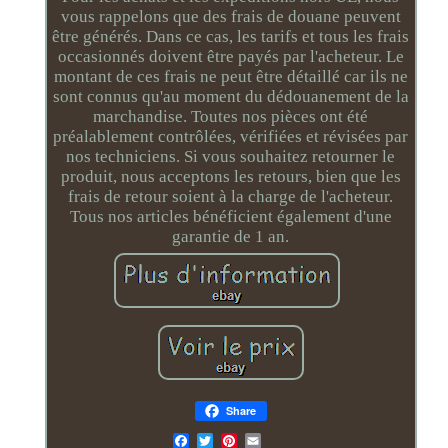
vous rappelons que des frais de douane peuvent
être générés. Dans ce cas, les tarifs et tous les frais
occasionnés doivent être payés par l'acheteur. Le
montant de ces frais ne peut être détaillé car ils ne
sont connus qu'au moment du dédouanement de la
marchandise. Toutes nos pièces ont été
préalablement contrôlées, vérifiées et révisées par
nos techniciens. Si vous souhaitez retourner le
produit, nous acceptons les retours, bien que les
frais de retour soient à la charge de l'acheteur.
Tous nos articles bénéficient également d'une
garantie de 1 an.
Share
Email