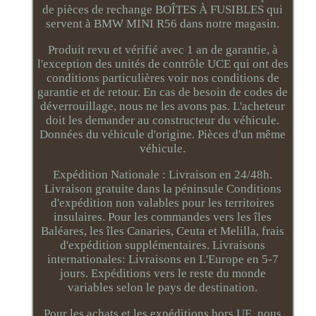
de pièces de rechange BOÎTES À FUSIBLES qui
servent à BMW MINI R56 dans notre magasin.
Produit revu et vérifié avec 1 an de garantie, à
l'exception des unités de contrôle UCE qui ont des
conditions particulières voir nos conditions de
garantie et de retour. En cas de besoin de codes de
déverrouillage, nous ne les avons pas. L'acheteur
doit les demander au constructeur du véhicule.
Données du véhicule d'origine. Pièces d'un même
véhicule.
Expédition Nationale : Livraison en 24/48h.
Livraison gratuite dans la péninsule Conditions
d'expédition non valables pour les territoires
insulaires. Pour les commandes vers les îles
Baléares, les îles Canaries, Ceuta et Melilla, frais
d'expédition supplémentaires. Livraisons
internationales: Livraisons en L'Europe en 5-7
jours. Expéditions vers le reste du monde
variables selon le pays de destination.
Pour les achats et les expéditions hors UE, nous