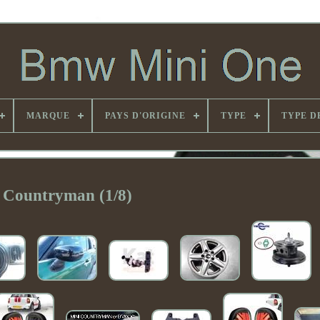
MARQUE
PAYS D'ORIGINE
TYPE
TYPE D
Countryman (1/8)