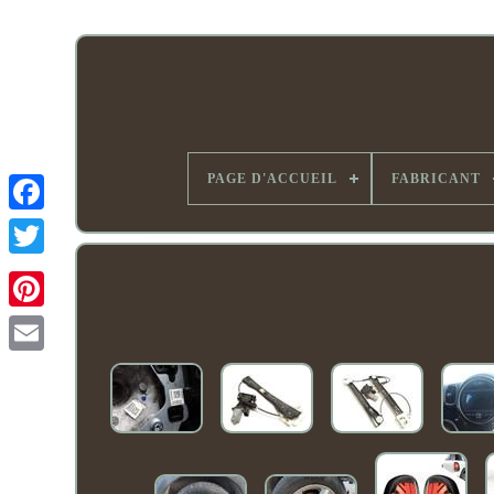
PAGE D'ACCUEIL
FABRICANT