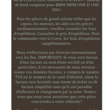
de bord compteur pour BMW MINI ONE D 1ND
2001.
Pour les pièces de grand volume telles que les
capots, les moteurs, les ailes ou les pièces
surdimensionnées, veuillez consulter les frais
d'expédition. Consultez le prix d'expédition. Pour
le commandes vers la Corse, les frais d'expédition
supplémentaires.
Nous n'effectuons pas d'envois internationaux
vers les îles. IMPORTANT: Si vous avez besoin
d'une facture au nom d'une société ou d'un
particulier, il est nécessaire de nous envoyer
toutes vos données fiscales, y compris le numéro
TVA ou le numéro de la carte d'identité, sinon la
facture sera facturée sous forme de ticket ou de
facture simplifiée sans qu'il soit possible
d'effectuer le changement par la suite. Voulez-
vous que nous nous assurions que cette pièce
conviendra à votre véhicule?