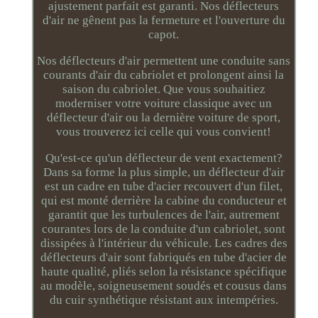
ajustement parfait est garanti. Nos déflecteurs
d'air ne gênent pas la fermeture et l'ouverture du
capot.
Nos déflecteurs d'air permettent une conduite sans
courants d'air du cabriolet et prolongent ainsi la
saison du cabriolet. Que vous souhaitiez
moderniser votre voiture classique avec un
déflecteur d'air ou la dernière voiture de sport,
vous trouverez ici celle qui vous convient!
Qu'est-ce qu'un déflecteur de vent exactement?
Dans sa forme la plus simple, un déflecteur d'air
est un cadre en tube d'acier recouvert d'un filet,
qui est monté derrière la cabine du conducteur et
garantit que les turbulences de l'air, autrement
courantes lors de la conduite d'un cabriolet, sont
dissipées à l'intérieur du véhicule. Les cadres des
déflecteurs d'air sont fabriqués en tube d'acier de
haute qualité, pliés selon la résistance spécifique
au modèle, soigneusement soudés et cousus dans
du cuir synthétique résistant aux intempéries.