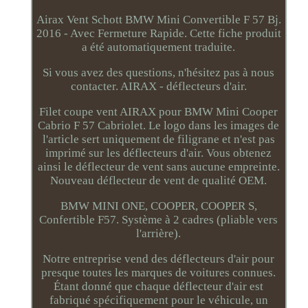
Airax Vent Schott BMW Mini Convertible F 57 Bj.
2016 - Avec Fermeture Rapide. Cette fiche produit
a été automatiquement traduite.
Si vous avez des questions, n'hésitez pas à nous
contacter. AIRAX - déflecteurs d'air.
Filet coupe vent AIRAX pour BMW Mini Cooper
Cabrio F 57 Cabriolet. Le logo dans les images de
l'article sert uniquement de filigrane et n'est pas
imprimé sur les déflecteurs d'air. Vous obtenez
ainsi le déflecteur de vent sans aucune empreinte.
Nouveau déflecteur de vent de qualité OEM.
BMW MINI ONE, COOPER, COOPER S,
Confertible F57. Système à 2 cadres (pliable vers
l'arrière).
Notre entreprise vend des déflecteurs d'air pour
presque toutes les marques de voitures connues.
Étant donné que chaque déflecteur d'air est
fabriqué spécifiquement pour le véhicule, un