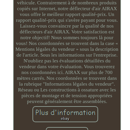
véhicule. Contrairement à de nombreux produits
copiés sur Internet, notre déflecteur d'air AIRAX
vous offre le meilleur rapport qualité-prix. Un
rapport qualité-prix qui s'avère payant pour vous.
Laissez-vous convaincre par la qualité de nos
déflecteurs d'air AIRAX. Votre satisfaction est
notre objectif! Nous sommes toujours là pour
vous! Nos coordonnées se trouvent dans la case «
Mentions légales du vendeur » sous la description
de l'article. Sous les informations sur l'entreprise.
N'oubliez pas les évaluations détaillées du
vendeur dans votre évaluation. Vous trouverez
nos coordonnées ici. AIRAX sur plus de 700
mètres carrés. Nos coordonnées se trouvent dans
la rubrique "Informations légales du vendeur".
Réseau ou Les constructions à ossature avec les
pièces de montage et de tension appropriées
peuvent généralement être assemblées.