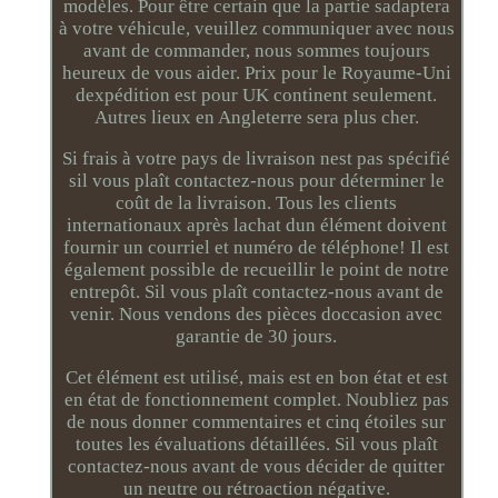
modèles. Pour être certain que la partie sadaptera
à votre véhicule, veuillez communiquer avec nous
avant de commander, nous sommes toujours
heureux de vous aider. Prix pour le Royaume-Uni
dexpédition est pour UK continent seulement.
Autres lieux en Angleterre sera plus cher.
Si frais à votre pays de livraison nest pas spécifié
sil vous plaît contactez-nous pour déterminer le
coût de la livraison. Tous les clients
internationaux après lachat dun élément doivent
fournir un courriel et numéro de téléphone! Il est
également possible de recueillir le point de notre
entrepôt. Sil vous plaît contactez-nous avant de
venir. Nous vendons des pièces doccasion avec
garantie de 30 jours.
Cet élément est utilisé, mais est en bon état et est
en état de fonctionnement complet. Noubliez pas
de nous donner commentaires et cinq étoiles sur
toutes les évaluations détaillées. Sil vous plaît
contactez-nous avant de vous décider de quitter
un neutre ou rétroaction négative.