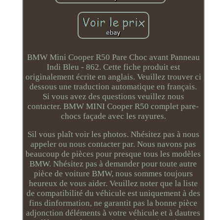
BMW Mini Cooper R50 Pare Choc avant Panneau
Indi Bleu - 862. Cette fiche produit est
originalement écrite en anglais. Veuillez trouver ci
dessous une traduction automatique en français.
Si vous avez des questions veuillez nous
contacter. BMW MINI Cooper R50 complet pare-
chocs façade avec les rayures.
Sil vous plaît voir les photos. Nhésitez pas à nous
appeler ou nous contacter par. Nous navons pas
beaucoup de pièces pour presque tous les modèles
BMW. Nhésitez pas à demander pour toute autre
pièce de voiture BMW, nous sommes toujours
heureux de vous aider. Veuillez noter que la liste
de compatibilité du véhicule est uniquement à des
fins dinformation, ne garantit pas la bonne pièce
adjonction déléments à votre véhicule et à dautres