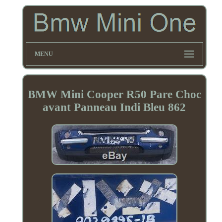
MENU
BMW Mini Cooper R50 Pare Choc
avant Panneau Indi Bleu 862