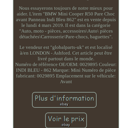
Nous essayerons toujours de notre mieux pour
aider. L'item "BMW Mini Cooper R50 Pare Choc
avant Panneau Indi Bleu 862" est en vente depuis
le lundi 4 mars 2019. Il est dans la catégorie
"Auto, moto - pièces, accessoires\Auto\ pièces
détachées\Carrosserie\Pare-chocs, baguettes".
Le vendeur est "globalparts-uk" et est localisé
à/en LONDON - Ashford. Cet article peut être
livré partout dans le monde.
Numéro de référence OE/OEM: 0029895
Couleur:
INDI BLEU - 862
Marque: Mini
Numéro de pièce
fabricant: 0029895
Emplacement sur le véhicule:
Avant