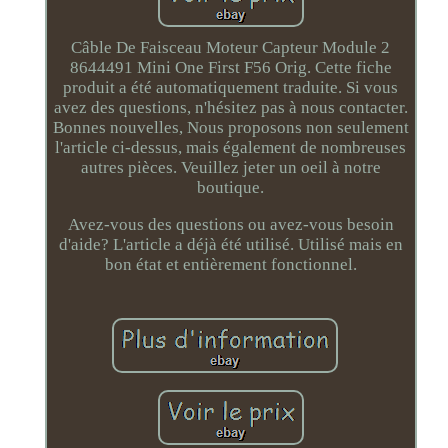
Câble De Faisceau Moteur Capteur Module 2
8644491 Mini One First F56 Orig. Cette fiche
produit a été automatiquement traduite. Si vous
avez des questions, n'hésitez pas à nous contacter.
Bonnes nouvelles, Nous proposons non seulement
l'article ci-dessus, mais également de nombreuses
autres pièces. Veuillez jeter un oeil à notre
boutique.
Avez-vous des questions ou avez-vous besoin
d'aide? L'article a déjà été utilisé. Utilisé mais en
bon état et entièrement fonctionnel.