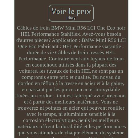
Câbles de frein BMW Mini R56 LCI One Eco noir
HEL Performance Stahlflex. Avez-vous besoin
d'autres pièces? Application : BMW Mini R56 LCI
One Eco Fabricant : HEL Performance Garantie :
durée de vie Câbles de frein tressés HEL
Performance. Contrairement aux tuyaux de frein
en caoutchouc utilisés dans la plupart des
voitures, les tuyaux de frein HEL ne sont pas un
compromis entre prix et qualité. Du noyau du
cordon en téflon à la tresse en acier et à la gaine,
en passant par les pinces en acier inoxydable
fixées au cordon - tout est fabriqué avec précision
et à partir des meilleurs matériaux. Vous ne
trouverez ni pointes en acier qui peuvent rouiller
avec le temps, ni aluminium sensible à la
corrosion électrolytique. Seuls les meilleurs
matériaux offrent la durabilité et les performances
que vous attendez de chaque élément du système