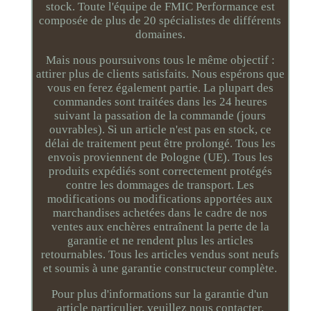
stock. Toute l'équipe de FMIC Performance est
composée de plus de 20 spécialistes de différents
domaines.
Mais nous poursuivons tous le même objectif :
attirer plus de clients satisfaits. Nous espérons que
vous en ferez également partie. La plupart des
commandes sont traitées dans les 24 heures
suivant la passation de la commande (jours
ouvrables). Si un article n'est pas en stock, ce
délai de traitement peut être prolongé. Tous les
envois proviennent de Pologne (UE). Tous les
produits expédiés sont correctement protégés
contre les dommages de transport. Les
modifications ou modifications apportées aux
marchandises achetées dans le cadre de nos
ventes aux enchères entraînent la perte de la
garantie et ne rendent plus les articles
retournables. Tous les articles vendus sont neufs
et soumis à une garantie constructeur complète.
Pour plus d'informations sur la garantie d'un
article particulier, veuillez nous contacter.