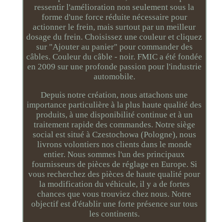
ressentir l'amélioration non seulement sous la
forme d'une force réduite nécessaire pour
actionner le frein, mais surtout par un meilleur
dosage du frein. Choisissez une couleur et cliquez
sur "Ajouter au panier" pour commander des
câbles. Couleur du câble - noir. FMIC a été fondée
en 2009 sur une profonde passion pour l'industrie
automobile.
Depuis notre création, nous attachons une
importance particulière à la plus haute qualité des
produits, à une disponibilité continue et à un
traitement rapide des commandes. Notre siège
social est situé à Czestochowa (Pologne), nous
livrons volontiers nos clients dans le monde
entier. Nous sommes l'un des principaux
fournisseurs de pièces de réglage en Europe. Si
vous recherchez des pièces de haute qualité pour
la modification du véhicule, il y a de fortes
chances que vous trouviez chez nous. Notre
objectif est d'établir une forte présence sur tous
les continents.