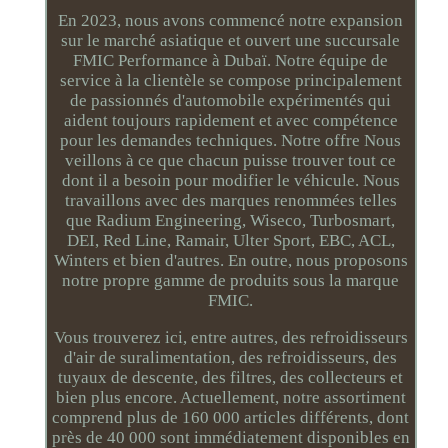
En 2023, nous avons commencé notre expansion
sur le marché asiatique et ouvert une succursale
FMIC Performance à Dubaï. Notre équipe de
service à la clientèle se compose principalement
de passionnés d'automobile expérimentés qui
aident toujours rapidement et avec compétence
pour les demandes techniques. Notre offre Nous
veillons à ce que chacun puisse trouver tout ce
dont il a besoin pour modifier le véhicule. Nous
travaillons avec des marques renommées telles
que Radium Engineering, Wiseco, Turbosmart,
DEI, Red Line, Ramair, Ulter Sport, EBC, ACL,
Winters et bien d'autres. En outre, nous proposons
notre propre gamme de produits sous la marque
FMIC.
Vous trouverez ici, entre autres, des refroidisseurs
d'air de suralimentation, des refroidisseurs, des
tuyaux de descente, des filtres, des collecteurs et
bien plus encore. Actuellement, notre assortiment
comprend plus de 160 000 articles différents, dont
près de 40 000 sont immédiatement disponibles en