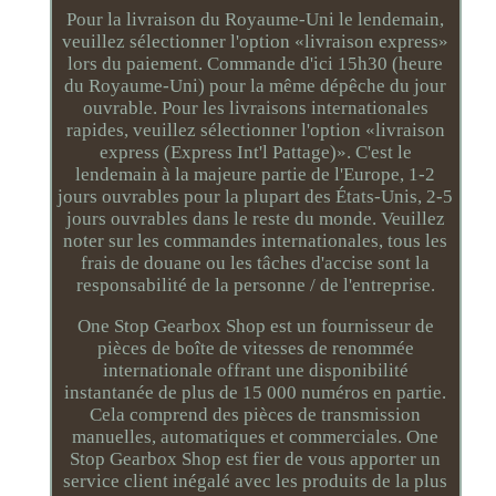
Pour la livraison du Royaume-Uni le lendemain,
veuillez sélectionner l'option «livraison express»
lors du paiement. Commande d'ici 15h30 (heure
du Royaume-Uni) pour la même dépêche du jour
ouvrable. Pour les livraisons internationales
rapides, veuillez sélectionner l'option «livraison
express (Express Int'l Pattage)». C'est le
lendemain à la majeure partie de l'Europe, 1-2
jours ouvrables pour la plupart des États-Unis, 2-5
jours ouvrables dans le reste du monde. Veuillez
noter sur les commandes internationales, tous les
frais de douane ou les tâches d'accise sont la
responsabilité de la personne / de l'entreprise.
One Stop Gearbox Shop est un fournisseur de
pièces de boîte de vitesses de renommée
internationale offrant une disponibilité
instantanée de plus de 15 000 numéros en partie.
Cela comprend des pièces de transmission
manuelles, automatiques et commerciales. One
Stop Gearbox Shop est fier de vous apporter un
service client inégalé avec les produits de la plus