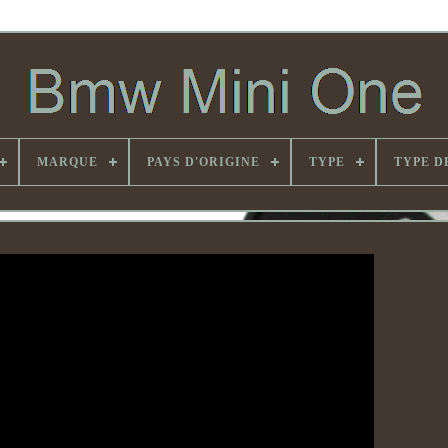
MARQUE
PAYS D'ORIGINE
TYPE
TYPE D