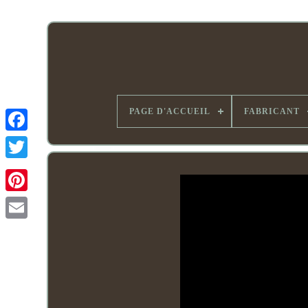
PAGE D'ACCUEIL
FABRICANT