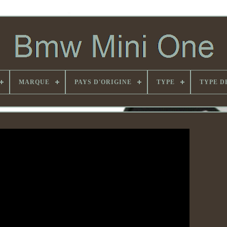
MARQUE
PAYS D'ORIGINE
TYPE
TYPE D