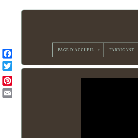
PAGE D'ACCUEIL
FABRICANT