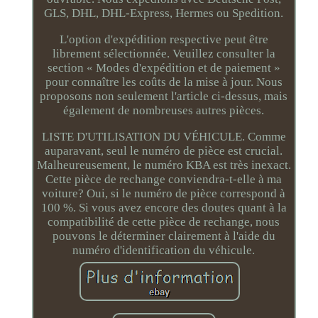
GLS, DHL, DHL-Express, Hermes ou Spedition.
L'option d'expédition respective peut être
librement sélectionnée. Veuillez consulter la
section « Modes d'expédition et de paiement »
pour connaître les coûts de la mise à jour. Nous
proposons non seulement l'article ci-dessus, mais
également de nombreuses autres pièces.
LISTE D'UTILISATION DU VÉHICULE. Comme
auparavant, seul le numéro de pièce est crucial.
Malheureusement, le numéro KBA est très inexact.
Cette pièce de rechange conviendra-t-elle à ma
voiture? Oui, si le numéro de pièce correspond à
100 %. Si vous avez encore des doutes quant à la
compatibilité de cette pièce de rechange, nous
pouvons le déterminer clairement à l'aide du
numéro d'identification du véhicule.