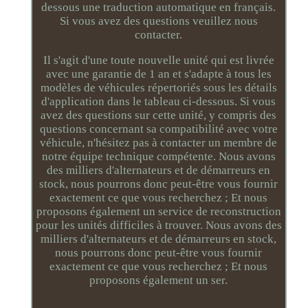
dessous une traduction automatique en français.
Si vous avez des questions veuillez nous
contacter.
Il s'agit d'une toute nouvelle unité qui est livrée
avec une garantie de 1 an et s'adapte à tous les
modèles de véhicules répertoriés sous les détails
d'application dans le tableau ci-dessous. Si vous
avez des questions sur cette unité, y compris des
questions concernant sa compatibilité avec votre
véhicule, n'hésitez pas à contacter un membre de
notre équipe technique compétente. Nous avons
des milliers d'alternateurs et de démarreurs en
stock, nous pourrons donc peut-être vous fournir
exactement ce que vous recherchez ; Et nous
proposons également un service de reconstruction
pour les unités difficiles à trouver. Nous avons des
milliers d'alternateurs et de démarreurs en stock,
nous pourrons donc peut-être vous fournir
exactement ce que vous recherchez ; Et nous
proposons également un ser.