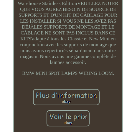
Warehouse Stainless EditionVEUILLEZ NOTER
QUE VOUS AUREZ BESOIN DE SOURCE DE
SUPPORTS ET D'UN KIT DE CÂBLAGE POUR
LES INSTALLER SI VOUS NE LES AVEZ PAS
DÉJÀLES SUPPORTS DE MONTAGE ET LE
CÂBLAGE NE SONT PAS INCLUS DANS CE
KITS'adapte à tous les Classic et New Mini en
conjonction avec les supports de montage que
nous avons répertoriés séparément dans notre
magasin. Nous avons une gamme complète de
lampes accessoir.
BMW MINI SPOT LAMPS WIRING LOOM.