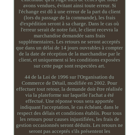
avons vendues, évitant ainsi toute erreur. Si
l'échange est dû à une erreur de la part du client
(lors du passage de la commande), les frais
d'expédition seront à sa charge. Dans le cas où
l'erreur serait de notre fait, le client recevra la
marchandise demandée sans frais
supplémentaires. Les retours ne seront acceptés
que dans un délai de 14 jours ouvrables à compter
de la date de réception de la marchandise par le
client, et uniquement si les conditions exposées
sur cette page sont respectées art.
44 de la Loi de 1996 sur l'Organisation du
Commerce de Détail, modifiée en 2002. Pour
effectuer tout retour, la demande doit être réalisée
via la plateforme sur laquelle l'achat a été
effectué. Une réponse vous sera apportée
indiquant l'acceptation, le cas échéant, dans le
respect des délais et conditions établis. Pour tous
les retours pour causes injustifiées, les frais de
gestion occasionnés seront déduits. Les retours ne
seront pas acceptés s'ils présentent les