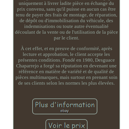
uniquement à livrer ladite pièce en échange du
prix convenu, sans qu'il puisse en aucun cas être
tenu de payer des frais de montage, de réparation,
de dépôt ou d'immobilisation du véhicule, des
indemnisations ou toute autre éventualité
découlant de la vente ou de l'utilisation de la pièce
par le client.
À cet effet, et en preuve de conformité, après
lecture et approbation, le client accepte les
présentes conditions. Fondé en 1980, Desguace
Chaparrejo a forgé sa réputation en devenant une
référence en matière de variété et de qualité de
pièces multimarques, mais surtout en prenant soin
de ses clients selon les normes les plus élevées.