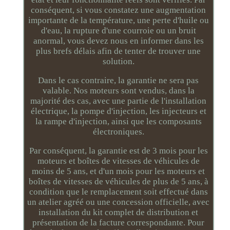
conséquent, si vous constatez une augmentation
importante de la température, une perte d'huile ou
d'eau, la rupture d'une courroie ou un bruit
anormal, vous devez nous en informer dans les
plus brefs délais afin de tenter de trouver une
solution.
Dans le cas contraire, la garantie ne sera pas
valable. Nos moteurs sont vendus, dans la
majorité des cas, avec une partie de l'installation
électrique, la pompe d'injection, les injecteurs et
la rampe d'injection, ainsi que les composants
électroniques.
Par conséquent, la garantie est de 3 mois pour les
moteurs et boîtes de vitesses de véhicules de
moins de 5 ans, et d'un mois pour les moteurs et
boîtes de vitesses de véhicules de plus de 5 ans, à
condition que le remplacement soit effectué dans
un atelier agréé ou une concession officielle, avec
installation du kit complet de distribution et
présentation de la facture correspondante. Pour