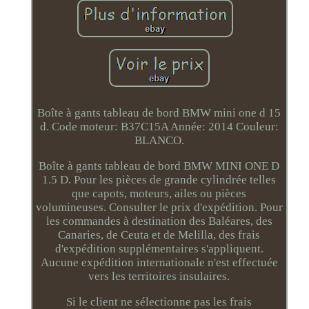
Boîte à gants tableau de bord BMW mini one d 15
d. Code moteur: B37C15A Année: 2014 Couleur:
BLANCO.
Boîte à gants tableau de bord BMW MINI ONE D
1.5 D. Pour les pièces de grande cylindrée telles
que capots, moteurs, ailes ou pièces
volumineuses. Consulter le prix d'expédition. Pour
les commandes à destination des Baléares, des
Canaries, de Ceuta et de Melilla, des frais
d'expédition supplémentaires s'appliquent.
Aucune expédition internationale n'est effectuée
vers les territoires insulaires.
Si le client ne sélectionne pas les frais