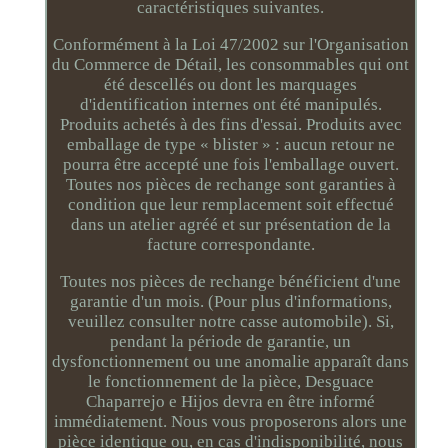
caractéristiques suivantes.
Conformément à la Loi 47/2002 sur l'Organisation
du Commerce de Détail, les consommables qui ont
été descellés ou dont les marquages
d'identification internes ont été manipulés.
Produits achetés à des fins d'essai. Produits avec
emballage de type « blister » : aucun retour ne
pourra être accepté une fois l'emballage ouvert.
Toutes nos pièces de rechange sont garanties à
condition que leur remplacement soit effectué
dans un atelier agréé et sur présentation de la
facture correspondante.
Toutes nos pièces de rechange bénéficient d'une
garantie d'un mois. (Pour plus d'informations,
veuillez consulter notre casse automobile). Si,
pendant la période de garantie, un
dysfonctionnement ou une anomalie apparaît dans
le fonctionnement de la pièce, Desguace
Chaparrejo e Hijos devra en être informé
immédiatement. Nous vous proposerons alors une
pièce identique ou, en cas d'indisponibilité, nous