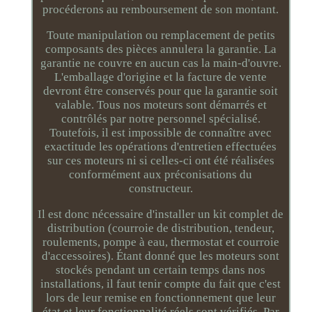
procéderons au remboursement de son montant.
Toute manipulation ou remplacement de petits
composants des pièces annulera la garantie. La
garantie ne couvre en aucun cas la main-d'ouvre.
L'emballage d'origine et la facture de vente
devront être conservés pour que la garantie soit
valable. Tous nos moteurs sont démarrés et
contrôlés par notre personnel spécialisé.
Toutefois, il est impossible de connaître avec
exactitude les opérations d'entretien effectuées
sur ces moteurs ni si celles-ci ont été réalisées
conformément aux préconisations du
constructeur.
Il est donc nécessaire d'installer un kit complet de
distribution (courroie de distribution, tendeur,
roulements, pompe à eau, thermostat et courroie
d'accessoires). Étant donné que les moteurs sont
stockés pendant un certain temps dans nos
installations, il faut tenir compte du fait que c'est
lors de leur remise en fonctionnement que leur
état et leur fonctionnalité réels sont vérifiés. Par