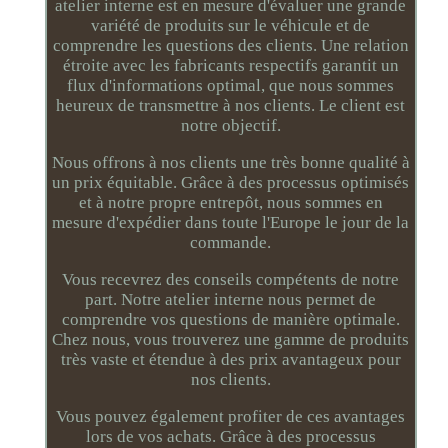
atelier interne est en mesure d'évaluer une grande
variété de produits sur le véhicule et de
comprendre les questions des clients. Une relation
étroite avec les fabricants respectifs garantit un
flux d'informations optimal, que nous sommes
heureux de transmettre à nos clients. Le client est
notre objectif.
Nous offrons à nos clients une très bonne qualité à
un prix équitable. Grâce à des processus optimisés
et à notre propre entrepôt, nous sommes en
mesure d'expédier dans toute l'Europe le jour de la
commande.
Vous recevrez des conseils compétents de notre
part. Notre atelier interne nous permet de
comprendre vos questions de manière optimale.
Chez nous, vous trouverez une gamme de produits
très vaste et étendue à des prix avantageux pour
nos clients.
Vous pouvez également profiter de ces avantages
lors de vos achats. Grâce à des processus