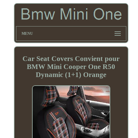
MENU
Car Seat Covers Convient pour
BMW Mini Cooper One R50
Dynamic (1+1) Orange