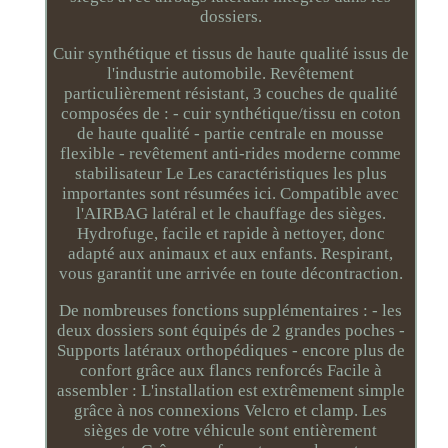
dossiers.
Cuir synthétique et tissus de haute qualité issus de
l'industrie automobile. Revêtement
particulièrement résistant, 3 couches de qualité
composées de : - cuir synthétique/tissu en coton
de haute qualité - partie centrale en mousse
flexible - revêtement anti-rides moderne comme
stabilisateur Le Les caractéristiques les plus
importantes sont résumées ici. Compatible avec
l'AIRBAG latéral et le chauffage des sièges.
Hydrofuge, facile et rapide à nettoyer, donc
adapté aux animaux et aux enfants. Respirant,
vous garantit une arrivée en toute décontraction.
De nombreuses fonctions supplémentaires : - les
deux dossiers sont équipés de 2 grandes poches -
Supports latéraux orthopédiques - encore plus de
confort grâce aux flancs renforcés Facile à
assembler : L'installation est extrêmement simple
grâce à nos connexions Velcro et clamp. Les
sièges de votre véhicule sont entièrement