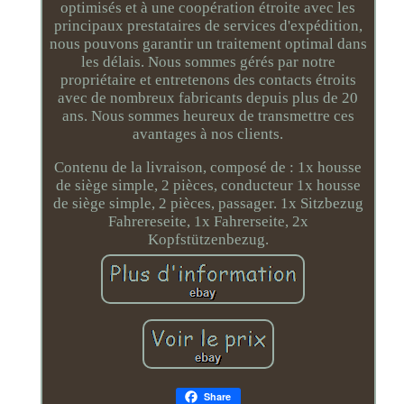
optimisés et à une coopération étroite avec les
principaux prestataires de services d'expédition,
nous pouvons garantir un traitement optimal dans
les délais. Nous sommes gérés par notre
propriétaire et entretenons des contacts étroits
avec de nombreux fabricants depuis plus de 20
ans. Nous sommes heureux de transmettre ces
avantages à nos clients.
Contenu de la livraison, composé de : 1x housse
de siège simple, 2 pièces, conducteur 1x housse
de siège simple, 2 pièces, passager. 1x Sitzbezug
Fahrereseite, 1x Fahrerseite, 2x
Kopfstützenbezug.
Share