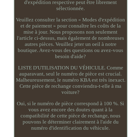
d'expédition respective peut être librement
sélectionnée.
Veuillez consulter la section « Modes d'expédition
et de paiement » pour connaître les coûts de la
mise à jour. Nous proposons non seulement
l'article ci-dessus, mais également de nombreuses
autres pièces. Veuillez jeter un oeil à notre
boutique. Avez-vous des questions ou avez-vous
besoin d'aide?
LISTE D'UTILISATION DU VÉHICULE. Comme
auparavant, seul le numéro de pièce est crucial.
Malheureusement, le numéro KBA est très inexact.
Cette pièce de rechange conviendra-t-elle à ma
voiture?
Oui, si le numéro de pièce correspond à 100 %. Si
vous avez encore des doutes quant à la
compatibilité de cette pièce de rechange, nous
pouvons le déterminer clairement à l'aide du
numéro d'identification du véhicule.