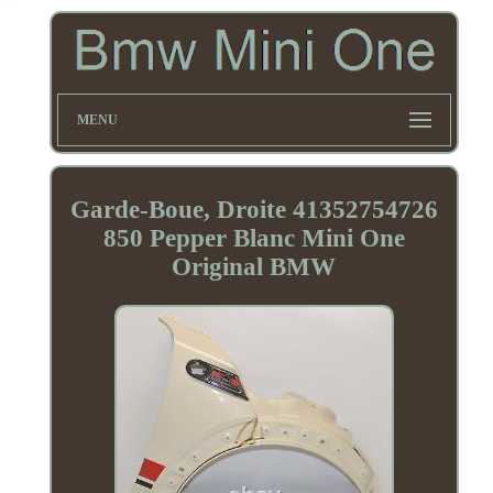
MENU
Garde-Boue, Droite 41352754726
850 Pepper Blanc Mini One
Original BMW