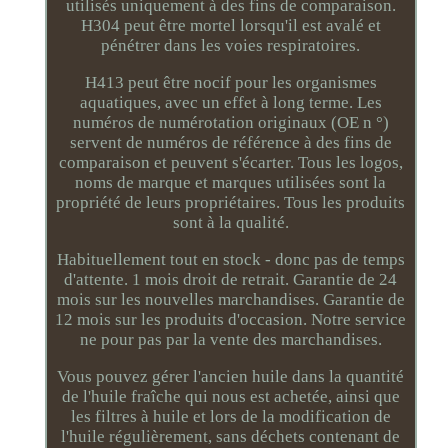
utilisés uniquement à des fins de comparaison.
H304 peut être mortel lorsqu'il est avalé et
pénétrer dans les voies respiratoires.
H413 peut être nocif pour les organismes
aquatiques, avec un effet à long terme. Les
numéros de numérotation originaux (OE n °)
servent de numéros de référence à des fins de
comparaison et peuvent s'écarter. Tous les logos,
noms de marque et marques utilisées sont la
propriété de leurs propriétaires. Tous les produits
sont à la qualité.
Habituellement tout en stock - donc pas de temps
d'attente. 1 mois droit de retrait. Garantie de 24
mois sur les nouvelles marchandises. Garantie de
12 mois sur les produits d'occasion. Notre service
ne pour pas par la vente des marchandises.
Vous pouvez gérer l'ancien huile dans la quantité
de l'huile fraîche qui nous est achetée, ainsi que
les filtres à huile et lors de la modification de
l'huile régulièrement, sans déchets contenant de