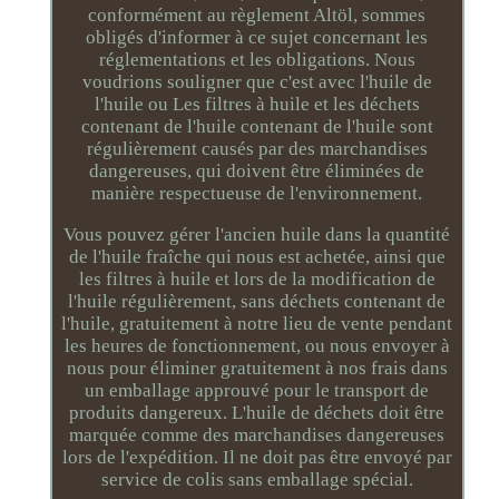
conformément au règlement Altöl, sommes
obligés d'informer à ce sujet concernant les
réglementations et les obligations. Nous
voudrions souligner que c'est avec l'huile de
l'huile ou Les filtres à huile et les déchets
contenant de l'huile contenant de l'huile sont
régulièrement causés par des marchandises
dangereuses, qui doivent être éliminées de
manière respectueuse de l'environnement.
Vous pouvez gérer l'ancien huile dans la quantité
de l'huile fraîche qui nous est achetée, ainsi que
les filtres à huile et lors de la modification de
l'huile régulièrement, sans déchets contenant de
l'huile, gratuitement à notre lieu de vente pendant
les heures de fonctionnement, ou nous envoyer à
nous pour éliminer gratuitement à nos frais dans
un emballage approuvé pour le transport de
produits dangereux. L'huile de déchets doit être
marquée comme des marchandises dangereuses
lors de l'expédition. Il ne doit pas être envoyé par
service de colis sans emballage spécial.