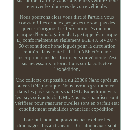
pas sûr que l'article vous convienne, veuillez nous
envoyer les données de votre véhicule.
Nous pourrons alors vous dire si l'article vous
convient! Les articles proposés ne sont pas des
pièces d'origine. Les feux proposés ont une
marque d'homologation de type (appelée marque
E) conformément au règlement ECE 48, StVZO §
50 et sont donc homologués pour la circulation
routière dans toute l'UE. Un ABE et/ou une
inscription dans les documents du véhicule n'est
pas nécessaire. Informations sur la collecte et
l'expédition.
Une collecte est possible au 23866 Nahe après un
accord téléphonique. Nous livrons gratuitement
dans les pays suivants via DHL. Expédition vers
les pays suivants via DHL. Nos marchandises sont
vérifiées pour s'assurer qu'elles sont en parfait état
et solidement emballées avant leur expédition.
Pourtant, nous ne pouvons pas exclure les
dommages dus au transport. Ces dommages sont