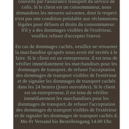
couverts par l'assurance transport du service de
colis. Si le client est un consommateur, nous
demandons les mesures suivantes, dont le respect
n'est pas une condition préalable aux réclamations
légales pour défauts et droits du consommateur.
S'il y a des dommages visibles de l'extérieur,
veuillez refuser d'accepter l'envoi.
En cas de dommages cachés, veuillez ne retourner
la marchandise qu'après nous avoir été invités à le
faire. Si le client est un entrepreneur, il est tenu de
vérifier immédiatement les marchandises pour les
dommages de transport, de refuser l'acceptation
des dommages de transport visibles de l'extérieur
et de signaler les dommages de transport cachés
dans les 24 heures (jours ouvrables). Si le client
est un entrepreneur, il est tenu de vérifier
immédiatement les marchandises pour les
dommages de transport, de refuser l'acceptation
des dommages de transport visibles de l'extérieur
et de signaler les dommages de transport cachés d.
Mo-Fr Versand bis Bestelleingang 14.00 Uhr.