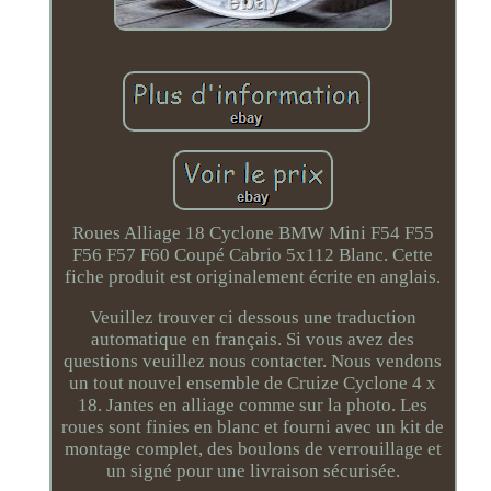
Roues Alliage 18 Cyclone BMW Mini F54 F55
F56 F57 F60 Coupé Cabrio 5x112 Blanc. Cette
fiche produit est originalement écrite en anglais.
Veuillez trouver ci dessous une traduction
automatique en français. Si vous avez des
questions veuillez nous contacter. Nous vendons
un tout nouvel ensemble de Cruize Cyclone 4 x
18. Jantes en alliage comme sur la photo. Les
roues sont finies en blanc et fourni avec un kit de
montage complet, des boulons de verrouillage et
un signé pour une livraison sécurisée.