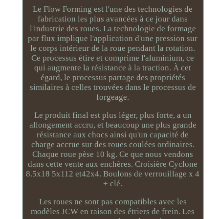
Le Flow Forming est l'une des technologies de
fabrication les plus avancées à ce jour dans
l'industrie des roues. La technologie de formage
par flux implique l'application d'une pression sur
le corps intérieur de la roue pendant la rotation.
Ce processus étire et comprime l'aluminium, ce
qui augmente la résistance à la traction. À cet
égard, le processus partage des propriétés
similaires à celles trouvées dans le processus de
forgeage.
Le produit final est plus léger, plus forte, a un
allongement accru, et beaucoup une plus grande
résistance aux chocs ainsi qu'un capacité de
charge accrue sur des roues coulées ordinaires.
Chaque roue pèse 10 kg. Ce que nous vendons
dans cette vente aux enchères. Croisière Cyclone
8.5x18 5x112 et42x4. Boulons de verrouillage x 4
+ clé.
Les roues ne sont pas compatibles avec les
modèles JCW en raison des étriers de frein. Les