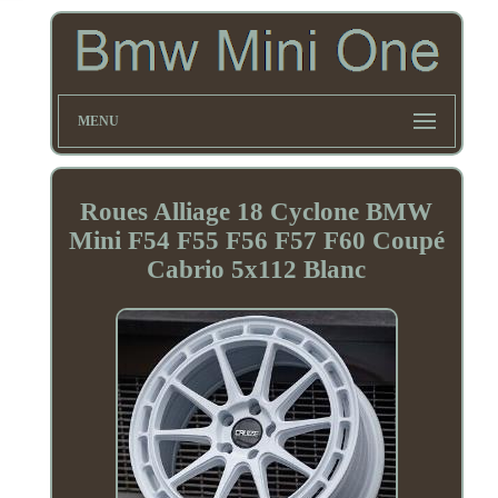
MENU
Roues Alliage 18 Cyclone BMW
Mini F54 F55 F56 F57 F60 Coupé
Cabrio 5x112 Blanc