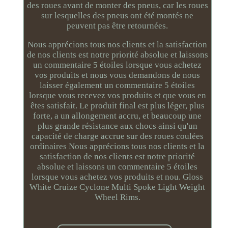
des roues avant de monter des pneus, car les roues
sur lesquelles des pneus ont été montés ne
peuvent pas être retournées.
Nous apprécions tous nos clients et la satisfaction
de nos clients est notre priorité absolue et laissons
un commentaire 5 étoiles lorsque vous achetez
vos produits et nous vous demandons de nous
laisser également un commentaire 5 étoiles
lorsque vous recevez vos produits et que vous en
êtes satisfait. Le produit final est plus léger, plus
forte, a un allongement accru, et beaucoup une
plus grande résistance aux chocs ainsi qu'un
capacité de charge accrue sur des roues coulées
ordinaires Nous apprécions tous nos clients et la
satisfaction de nos clients est notre priorité
absolue et laissons un commentaire 5 étoiles
lorsque vous achetez vos produits et nou. Gloss
White Cruize Cyclone Multi Spoke Light Weight
Wheel Rims.