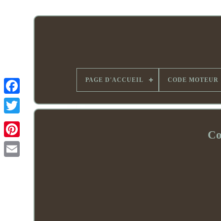
PAGE D'ACCUEIL
CODE MOTEUR
Co