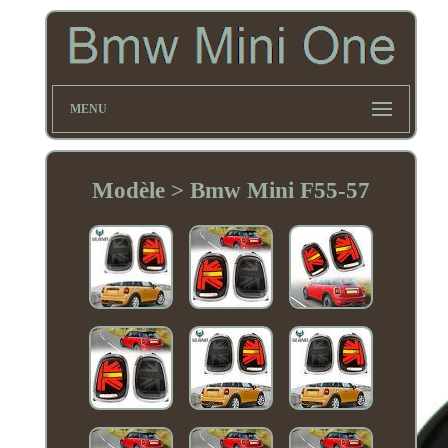
MENU
Modèle > Bmw Mini F55-57