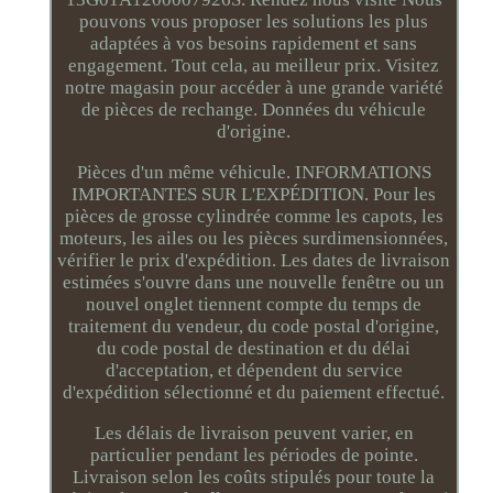
pouvons vous proposer les solutions les plus
adaptées à vos besoins rapidement et sans
engagement. Tout cela, au meilleur prix. Visitez
notre magasin pour accéder à une grande variété
de pièces de rechange. Données du véhicule
d'origine.
Pièces d'un même véhicule. INFORMATIONS
IMPORTANTES SUR L'EXPÉDITION. Pour les
pièces de grosse cylindrée comme les capots, les
moteurs, les ailes ou les pièces surdimensionnées,
vérifier le prix d'expédition. Les dates de livraison
estimées s'ouvre dans une nouvelle fenêtre ou un
nouvel onglet tiennent compte du temps de
traitement du vendeur, du code postal d'origine,
du code postal de destination et du délai
d'acceptation, et dépendent du service
d'expédition sélectionné et du paiement effectué.
Les délais de livraison peuvent varier, en
particulier pendant les périodes de pointe.
Livraison selon les coûts stipulés pour toute la