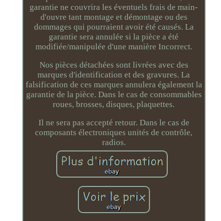
garantie ne couvrira les éventuels frais de main-
d'ouvre tant montage et démontage ou des
dommages qui pourraient avoir été causés. La
garantie sera annulée si la pièce a été
modifiée/manipulée d'une manière Incorrect.
Nos pièces détachées sont livrées avec des
marques d'identification et des gravures. La
falsification de ces marques annulera également la
garantie de la pièce. Dans le cas de consommables
roues, brosses, disques, plaquettes.
Il ne sera pas accepté retour. Dans le cas de
composants électroniques unités de contrôle,
radios.