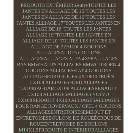
PRODUITS EXTÉRIEURSAutreTOUTES LES
JANTES EN ALLIAGE DE 15"TOUTES LES
JANTES EN ALLIAGE DE 16"TOUTES LES
JANTES ALLIAGE 17"TOUTES LES JANTES EN
ALLIAGE DE 18"TOUTES LES JANTES
ALLIAGE 19"TOUTES LES JANTES EN
ALLIAGE DE 20"TOUTES LES JANTES EN
ALLIAGE DE 22AUDI 4 GOUJONS
ALLIAGESAUDI 5 GOUJONS
ALLIAGESALLIAGES ALFA 4X98ALLIAGES
BAS BMWHAUTS ALLIAGES BMWCITROËN 4
GOUJONS ALLIAGESFIAT 4 GOUJONS
ALLIAGESFORD ROUES 4X108CITROËN
5X108 ALLIAGESFORD ALLIAGES
5X108JAGUAR 5X108 ALLIAGESRENAULT
5X108 ALLIAGESALLIAGES VOLVO
5X108RENAULT 4X100 ALLIAGESALLIAGES
POUR RANGE ROVERVAUX / OPEL 4 GOUJONS
ALLIAGESENTRETOISESEMBOUT ET
ENTRETOISESBOULONS DE ROUEÉCROUS DE
ROUEENTRETOISES DE BOULONS
M14X1.5PRODUITS D'INTÉRIEURALLIAGES