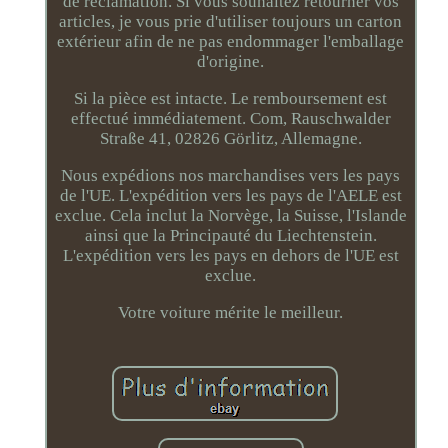
de réclamation. Si vous souhaitez retourner vos
articles, je vous prie d'utiliser toujours un carton
extérieur afin de ne pas endommager l'emballage
d'origine.
Si la pièce est intacte. Le remboursement est
effectué immédiatement. Com, Rauschwalder
Straße 41, 02826 Görlitz, Allemagne.
Nous expédions nos marchandises vers les pays
de l'UE. L'expédition vers les pays de l'AELE est
exclue. Cela inclut la Norvège, la Suisse, l'Islande
ainsi que la Principauté du Liechtenstein.
L'expédition vers les pays en dehors de l'UE est
exclue.
Votre voiture mérite le meilleur.