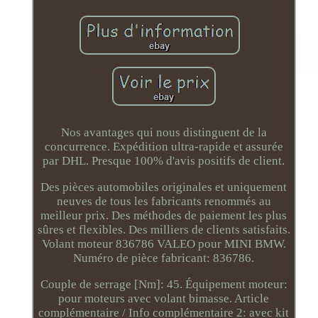
Nos avantages qui nous distinguent de la
concurrence. Expédition ultra-rapide et assurée
par DHL. Presque 100% d'avis positifs de client.
Des pièces automobiles originales et uniquement
neuves de tous les fabricants renommés au
meilleur prix. Des méthodes de paiement les plus
sûres et flexibles. Des milliers de clients satisfaits.
Volant moteur 836786 VALEO pour MINI BMW.
Numéro de pièce fabricant: 836786.
Couple de serrage [Nm]: 45. Équipement moteur:
pour moteurs avec volant bimasse. Article
complémentaire / Info complémentaire 2: avec kit