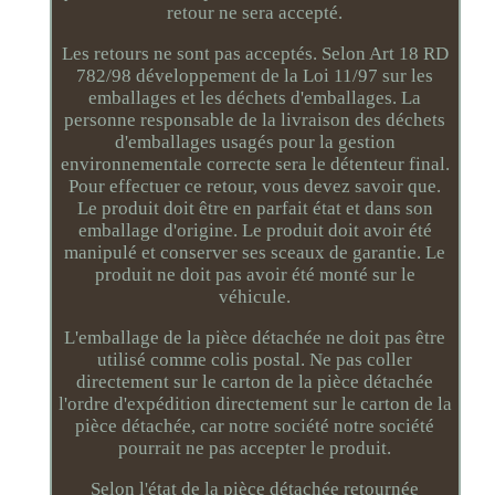
retour ne sera accepté.
Les retours ne sont pas acceptés. Selon Art 18 RD
782/98 développement de la Loi 11/97 sur les
emballages et les déchets d'emballages. La
personne responsable de la livraison des déchets
d'emballages usagés pour la gestion
environnementale correcte sera le détenteur final.
Pour effectuer ce retour, vous devez savoir que.
Le produit doit être en parfait état et dans son
emballage d'origine. Le produit doit avoir été
manipulé et conserver ses sceaux de garantie. Le
produit ne doit pas avoir été monté sur le
véhicule.
L'emballage de la pièce détachée ne doit pas être
utilisé comme colis postal. Ne pas coller
directement sur le carton de la pièce détachée
l'ordre d'expédition directement sur le carton de la
pièce détachée, car notre société notre société
pourrait ne pas accepter le produit.
Selon l'état de la pièce détachée retournée