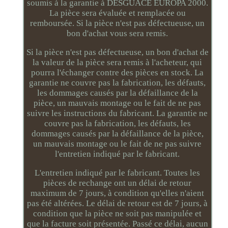
soumis à la garantie à DESGUACE EUROPA 2000.
La pièce sera évaluée et remplacée ou
remboursée. Si la pièce n'est pas défectueuse, un
bon d'achat vous sera remis.
Si la pièce n'est pas défectueuse, un bon d'achat de
la valeur de la pièce sera remis à l'acheteur, qui
pourra l'échanger contre des pièces en stock. La
garantie ne couvre pas la fabrication, les défauts,
les dommages causés par la défaillance de la
pièce, un mauvais montage ou le fait de ne pas
suivre les instructions du fabricant. La garantie ne
couvre pas la fabrication, les défauts, les
dommages causés par la défaillance de la pièce,
un mauvais montage ou le fait de ne pas suivre
l'entretien indiqué par le fabricant.
L'entretien indiqué par le fabricant. Toutes les
pièces de rechange ont un délai de retour
maximum de 7 jours, à condition qu'elles n'aient
pas été altérées. Le délai de retour est de 7 jours, à
condition que la pièce ne soit pas manipulée et
que la facture soit présentée. Passé ce délai, aucun