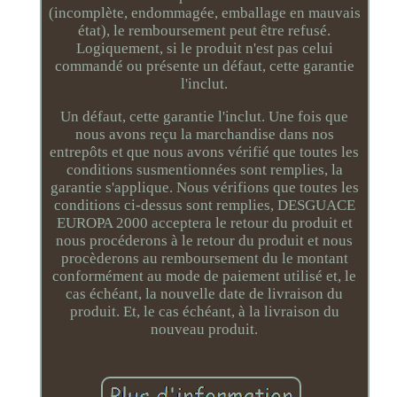
(incomplète, endommagée, emballage en mauvais
état), le remboursement peut être refusé.
Logiquement, si le produit n'est pas celui
commandé ou présente un défaut, cette garantie
l'inclut.
Un défaut, cette garantie l'inclut. Une fois que
nous avons reçu la marchandise dans nos
entrepôts et que nous avons vérifié que toutes les
conditions susmentionnées sont remplies, la
garantie s'applique. Nous vérifions que toutes les
conditions ci-dessus sont remplies, DESGUACE
EUROPA 2000 acceptera le retour du produit et
nous procéderons à le retour du produit et nous
procèderons au remboursement du le montant
conformément au mode de paiement utilisé et, le
cas échéant, la nouvelle date de livraison du
produit. Et, le cas échéant, à la livraison du
nouveau produit.