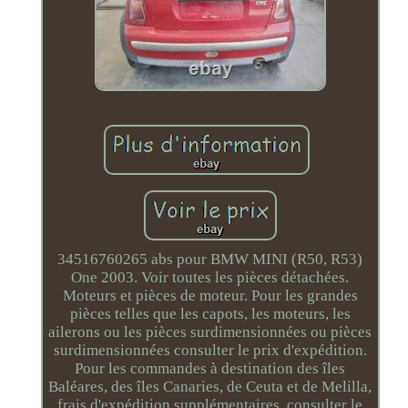
34516760265 abs pour BMW MINI (R50, R53)
One 2003. Voir toutes les pièces détachées.
Moteurs et pièces de moteur. Pour les grandes
pièces telles que les capots, les moteurs, les
ailerons ou les pièces surdimensionnées ou pièces
surdimensionnées consulter le prix d'expédition.
Pour les commandes à destination des îles
Baléares, des îles Canaries, de Ceuta et de Melilla,
frais d'expédition supplémentaires, consulter le