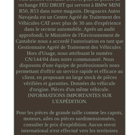
rechange FEU DROIT qui servent à BMW MINI
R50, R53 dans notre magasin. Desguaces Autos
Navajeda est un Centre Agréé de Traitement des
Véhicules CAT avec plus de 30 ans d'expérience
dans le secteur automobile. Après un audit
approfondi, le Ministère de l'Environnement de
Cantabrie nous a accordé l'autorisation en tant que
Gestionnaire Agréé de Traitement des Véhicules
Hors d'Usage, nous attribuant le numéro
CN/144/04 dans notre communauté. Nous
disposons d'une équipe de professionnels nous
permettant d'offrir un service rapide et efficace au
client, en proposant un large stock de pièces
vérifiées et garanties. Données du véhicule
d'origine. Pièces d'un même véhicule.
INFORMATIONS IMPORTANTES SUR
L'EXPÉDITION.
Pour les pièces de grande taille comme les capots,
moteurs, ailes ou pièces surdimensionnées,
consulter le prix d'expédition. Aucun envoi
international n'est effectué vers les territoires