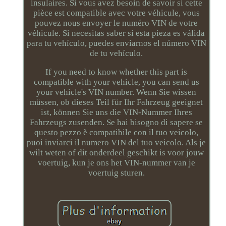
insulaires. Si vous avez besoin de savoir si cette
pièce est compatible avec votre véhicule, vous
pouvez nous envoyer le numéro VIN de votre
véhicule. Si necesitas saber si esta pieza es válida
para tu vehículo, puedes enviarnos el número VIN
de tu vehículo.
If you need to know whether this part is
compatible with your vehicle, you can send us
your vehicle's VIN number. Wenn Sie wissen
müssen, ob dieses Teil für Ihr Fahrzeug geeignet
ist, können Sie uns die VIN-Nummer Ihres
Fahrzeugs zusenden. Se hai bisogno di sapere se
questo pezzo è compatibile con il tuo veicolo,
puoi inviarci il numero VIN del tuo veicolo. Als je
wilt weten of dit onderdeel geschikt is voor jouw
voertuig, kun je ons het VIN-nummer van je
voertuig sturen.