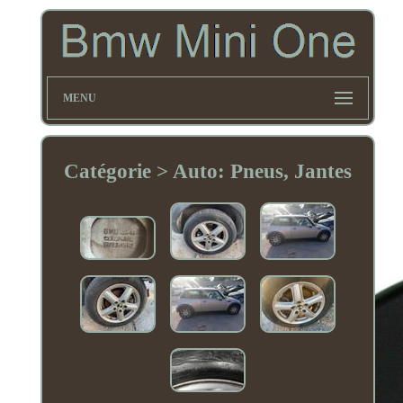
MENU
Catégorie > Auto: Pneus, Jantes