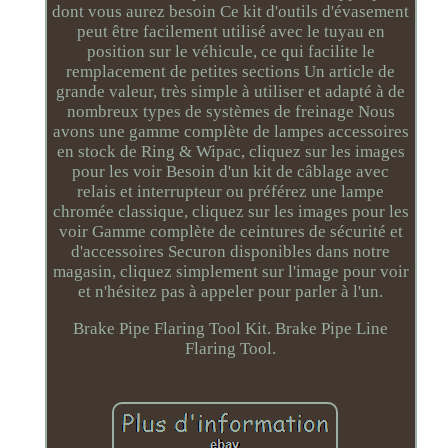
dont vous aurez besoin Ce kit d'outils d'évasement
peut être facilement utilisé avec le tuyau en
position sur le véhicule, ce qui facilite le
remplacement de petites sections Un article de
grande valeur, très simple à utiliser et adapté à de
nombreux types de systèmes de freinage Nous
avons une gamme complète de lampes accessoires
en stock de Ring & Wipac, cliquez sur les images
pour les voir Besoin d'un kit de câblage avec
relais et interrupteur ou préférez une lampe
chromée classique, cliquez sur les images pour les
voir Gamme complète de ceintures de sécurité et
d'accessoires Securon disponibles dans notre
magasin, cliquez simplement sur l'image pour voir
et n'hésitez pas à appeler pour parler à l'un.
Brake Pipe Flaring Tool Kit. Brake Pipe Line
Flaring Tool.