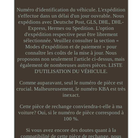
Numéro d'identification du véhicule. L'expédition
s'effectue dans un délai d'un jour ouvrable. Nous
expédions avec Deutsche Post, GLS, DHL, DHL-
Express, Hermes ou Spedition. L'option
d'expédition respective peut être librement
sélectionnée. Veuillez consulter la section «
Modes d'expédition et de paiement » pour
connaître les coûts de la mise à jour. Nous
proposons non seulement l'article ci-dessus, mais
également de nombreuses autres pièces. LISTE
D'UTILISATION DU VÉHICULE.
Comme auparavant, seul le numéro de pièce est
crucial. Malheureusement, le numéro KBA est très
inexact.
Cette pièce de rechange conviendra-t-elle à ma
voiture? Oui, si le numéro de pièce correspond à
100 %.
Si vous avez encore des doutes quant à la
compatibilité de cette pièce de rechange, nous