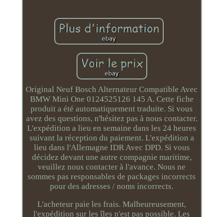
Original Neuf Bosch Alternateur Compatible Avec
BMW Mini One 0124525126 145 A. Cette fiche
produit a été automatiquement traduite. Si vous
avez des questions, n'hésitez pas à nous contacter.
L'expédition a lieu en semaine dans les 24 heures
suivant la réception du paiement. L'expédition a
lieu dans l'Allemagne IDR Avec DPD. Si vous
décidez devant une autre compagnie maritime,
veuillez nous contacter à l'avance. Nous ne
sommes pas responsables de packages incorrects
pour des adresses / noms incorrects.
L'acheteur paie les frais. Malheureusement,
l'expédition sur les îles n'est pas possible. Les