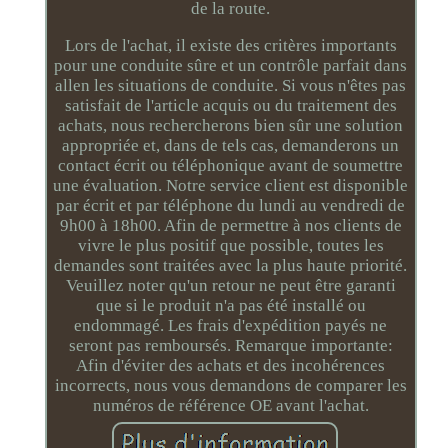
de la route.
Lors de l'achat, il existe des critères importants
pour une conduite sûre et un contrôle parfait dans
allen les situations de conduite. Si vous n'êtes pas
satisfait de l'article acquis ou du traitement des
achats, nous rechercherons bien sûr une solution
appropriée et, dans de tels cas, demanderons un
contact écrit ou téléphonique avant de soumettre
une évaluation. Notre service client est disponible
par écrit et par téléphone du lundi au vendredi de
9h00 à 18h00. Afin de permettre à nos clients de
vivre le plus positif que possible, toutes les
demandes sont traitées avec la plus haute priorité.
Veuillez noter qu'un retour ne peut être garanti
que si le produit n'a pas été installé ou
endommagé. Les frais d'expédition payés ne
seront pas remboursés. Remarque importante:
Afin d'éviter des achats et des incohérences
incorrects, nous vous demandons de comparer les
numéros de référence OE avant l'achat.