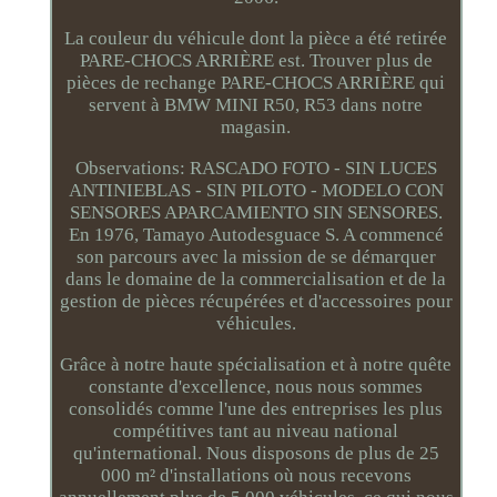
La couleur du véhicule dont la pièce a été retirée
PARE-CHOCS ARRIÈRE est. Trouver plus de
pièces de rechange PARE-CHOCS ARRIÈRE qui
servent à BMW MINI R50, R53 dans notre
magasin.
Observations: RASCADO FOTO - SIN LUCES
ANTINIEBLAS - SIN PILOTO - MODELO CON
SENSORES APARCAMIENTO SIN SENSORES.
En 1976, Tamayo Autodesguace S. A commencé
son parcours avec la mission de se démarquer
dans le domaine de la commercialisation et de la
gestion de pièces récupérées et d'accessoires pour
véhicules.
Grâce à notre haute spécialisation et à notre quête
constante d'excellence, nous nous sommes
consolidés comme l'une des entreprises les plus
compétitives tant au niveau national
qu'international. Nous disposons de plus de 25
000 m² d'installations où nous recevons