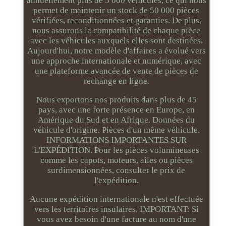
annuellement plus de 5 000 véhicules, ce qui nous
permet de maintenir un stock de 50 000 pièces
vérifiées, reconditionnées et garanties. De plus,
nous assurons la compatibilité de chaque pièce
avec les véhicules auxquels elles sont destinées.
Aujourd'hui, notre modèle d'affaires a évolué vers
une approche internationale et numérique, avec
une plateforme avancée de vente de pièces de
rechange en ligne.
Nous exportons nos produits dans plus de 45
pays, avec une forte présence en Europe, en
Amérique du Sud et en Afrique. Données du
véhicule d'origine. Pièces d'un même véhicule.
INFORMATIONS IMPORTANTES SUR
L'EXPÉDITION. Pour les pièces volumineuses
comme les capots, moteurs, ailes ou pièces
surdimensionnées, consulter le prix de
l'expédition.
Aucune expédition internationale n'est effectuée
vers les territoires insulaires. IMPORTANT: Si
vous avez besoin d'une facture au nom d'une