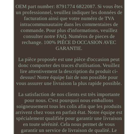
OEM part number: 8791774 6822087. Si vous êtes
un professionnel, veuillez indiquer les données de
facturation ainsi que votre numéro de TVA
intracommunautaire dans les commentaires de
commande. Pour plus d'informations, veuillez
consulter notre FAQ. Numéros de pieces de
rechange. 100% PIÈCE D OCCASION AVEC
GARANTIE.
La pièce proposée est une pièce d'occasion peut
donc comporter des traces d'utilisation. Veuillez
lire attentivement la description du produit ci-
dessus! Notre équipe fait de son possible pour
vous assurer une livraison la plus rapide possible.
La satisfaction de nos clients est très importante
pour nous. C'est pourquoi nous emballons
soigneusement tous les colis afin que les produits
arrivent chez vous en parfait état. Notre équipe est
spécialement qualifiée pour garantir une livraison
en toute sérénité. Cela nous permet de vous
garantir un service de livraison de qualité. Le