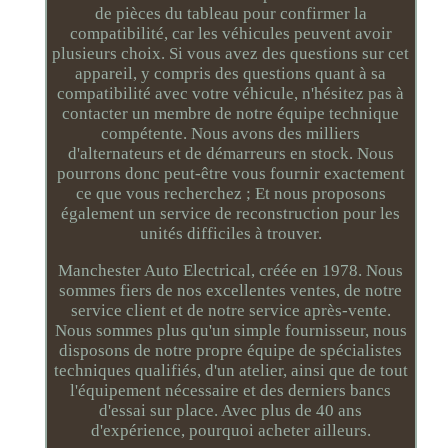
de pièces du tableau pour confirmer la
compatibilité, car les véhicules peuvent avoir
plusieurs choix. Si vous avez des questions sur cet
appareil, y compris des questions quant à sa
compatibilité avec votre véhicule, n'hésitez pas à
contacter un membre de notre équipe technique
compétente. Nous avons des milliers
d'alternateurs et de démarreurs en stock. Nous
pourrons donc peut-être vous fournir exactement
ce que vous recherchez ; Et nous proposons
également un service de reconstruction pour les
unités difficiles à trouver.
Manchester Auto Electrical, créée en 1978. Nous
sommes fiers de nos excellentes ventes, de notre
service client et de notre service après-vente.
Nous sommes plus qu'un simple fournisseur, nous
disposons de notre propre équipe de spécialistes
techniques qualifiés, d'un atelier, ainsi que de tout
l'équipement nécessaire et des derniers bancs
d'essai sur place. Avec plus de 40 ans
d'expérience, pourquoi acheter ailleurs.