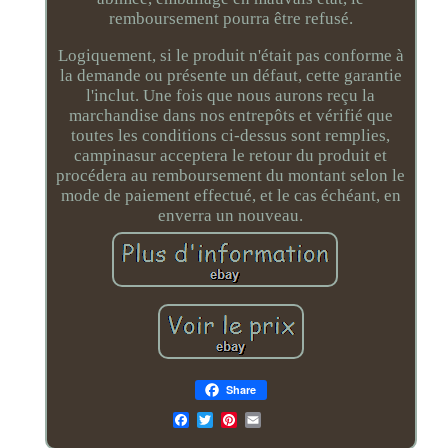
remboursement pourra être refusé.
Logiquement, si le produit n'était pas conforme à
la demande ou présente un défaut, cette garantie
l'inclut. Une fois que nous aurons reçu la
marchandise dans nos entrepôts et vérifié que
toutes les conditions ci-dessus sont remplies,
campinasur acceptera le retour du produit et
procédera au remboursement du montant selon le
mode de paiement effectué, et le cas échéant, en
enverra un nouveau.
Share
Email