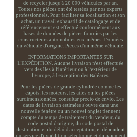
de recycler jusqu'à 20 000 véhicules par an.
Toutes nos pièces ont été testées par nos experts
professionnels. Pour faciliter sa localisation et son
achat, un travail exhaustif de catalogage et de
référencement est effectué conformément aux
bases de données de pièces fournies par les
constructeurs automobiles eux-mêmes. Données
du véhicule d'origine. Pièces d'un même véhicule.
INFORMATIONS IMPORTANTES SUR
L'EXPÉDITION. Aucune livraison n'est effectuée
vers des îles à l'intérieur ou à l'extérieur de
l'Europe, à l'exception des Baléares.
Pour les pièces de grande cylindrée comme les
capots, les moteurs, les ailes ou les pièces
surdimensionnées, consultar precio de envío. Les
dates de livraison estimées s'ouvre dans une
nouvelle fenêtre ou un nouvel onglet tiennent
compte du temps de traitement du vendeur, du
code postal d'origine, du code postal de
destination et du délai d'acceptation, et dépendent
du service d'expédition sélectionné et du paiement