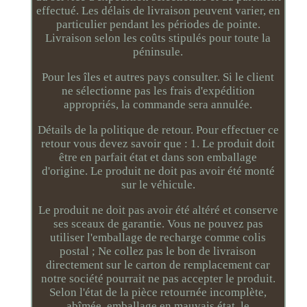
effectué. Les délais de livraison peuvent varier, en
particulier pendant les périodes de pointe.
Livraison selon les coûts stipulés pour toute la
péninsule.
Pour les îles et autres pays consulter. Si le client
ne sélectionne pas les frais d'expédition
appropriés, la commande sera annulée.
Détails de la politique de retour. Pour effectuer ce
retour vous devez savoir que : 1. Le produit doit
être en parfait état et dans son emballage
d'origine. Le produit ne doit pas avoir été monté
sur le véhicule.
Le produit ne doit pas avoir été altéré et conserve
ses sceaux de garantie. Vous ne pouvez pas
utiliser l'emballage de recharge comme colis
postal ; Ne collez pas le bon de livraison
directement sur le carton de remplacement car
notre société pourrait ne pas accepter le produit.
Selon l'état de la pièce retournée incomplète,
abîmée, emballage en mauvais état, le