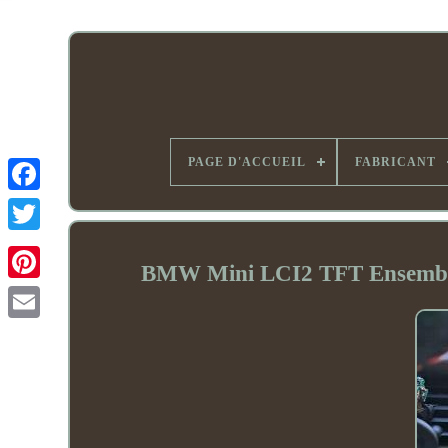
PAGE D'ACCUEIL
FABRICANT
BMW Mini LCI2 TFT Ensemble