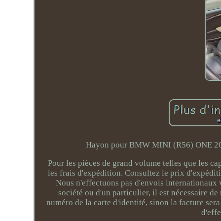
Hayon pour BMW MINI (R56) ONE 2
Pour les pièces de grand volume telles que les cap
les frais d'expédition. Consultez le prix d'expédi
Nous n'effectuons pas d'envois internationaux 
société ou d'un particulier, il est nécessaire 
numéro de la carte d'identité, sinon la facture sera
d'eff