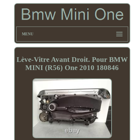
MENU
Lève-Vitre Avant Droit. Pour BMW
MINI (R56) One 2010 180846