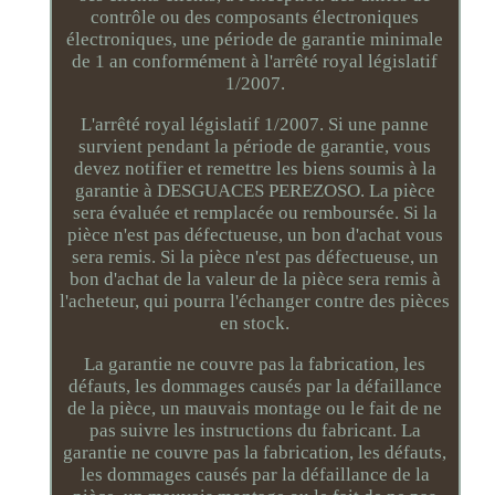
contrôle ou des composants électroniques
électroniques, une période de garantie minimale
de 1 an conformément à l'arrêté royal législatif
1/2007.
L'arrêté royal législatif 1/2007. Si une panne
survient pendant la période de garantie, vous
devez notifier et remettre les biens soumis à la
garantie à DESGUACES PEREZOSO. La pièce
sera évaluée et remplacée ou remboursée. Si la
pièce n'est pas défectueuse, un bon d'achat vous
sera remis. Si la pièce n'est pas défectueuse, un
bon d'achat de la valeur de la pièce sera remis à
l'acheteur, qui pourra l'échanger contre des pièces
en stock.
La garantie ne couvre pas la fabrication, les
défauts, les dommages causés par la défaillance
de la pièce, un mauvais montage ou le fait de ne
pas suivre les instructions du fabricant. La
garantie ne couvre pas la fabrication, les défauts,
les dommages causés par la défaillance de la