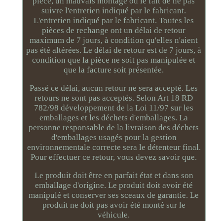
pièce, un mauvais montage ou le fait de ne pas
suivre l'entretien indiqué par le fabricant.
L'entretien indiqué par le fabricant. Toutes les
pièces de rechange ont un délai de retour
maximum de 7 jours, à condition qu'elles n'aient
pas été altérées. Le délai de retour est de 7 jours, à
condition que la pièce ne soit pas manipulée et
que la facture soit présentée.
Passé ce délai, aucun retour ne sera accepté. Les
retours ne sont pas acceptés. Selon Art 18 RD
782/98 développement de la Loi 11/97 sur les
emballages et les déchets d'emballages. La
personne responsable de la livraison des déchets
d'emballages usagés pour la gestion
environnementale correcte sera le détenteur final.
Pour effectuer ce retour, vous devez savoir que.
Le produit doit être en parfait état et dans son
emballage d'origine. Le produit doit avoir été
manipulé et conserver ses sceaux de garantie. Le
produit ne doit pas avoir été monté sur le
véhicule.