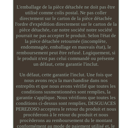
L'emballage de la pièce détachée ne doit pas être
utilisé comme colis postal. Ne pas coller
directement sur le carton de la pièce détachée
l'ordre d'expédition directement sur le carton de la
pièce détachée, car notre société notre société
pourrait ne pas accepter le produit. Selon l'état de
la pièce détachée retournée (incomplète,
endommagée, emballage en mauvais état), le
remboursement peut être refusé. Logiquement, si
le produit n'est pas celui commandé ou présente
un défaut, cette garantie l'inclut.
Un défaut, cette garantie l'inclut. Une fois que
nous avons reçu la marchandise dans nos
entrepôts et que nous avons vérifié que toutes les
conditions susmentionnées sont remplies, la
garantie s'applique. Nous vérifions que toutes les
conditions ci-dessus sont remplies, DESGUACES
PEREZOSO acceptera le retour du produit et nous
procéderons à le retour du produit et nous
procèderons au remboursement du le montant
conformément au mode de paiement utilisé et, le