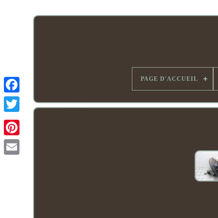
PAGE D'ACCUEIL