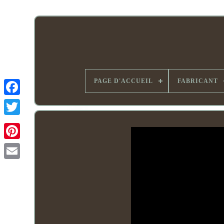
PAGE D'ACCUEIL
FABRICANT