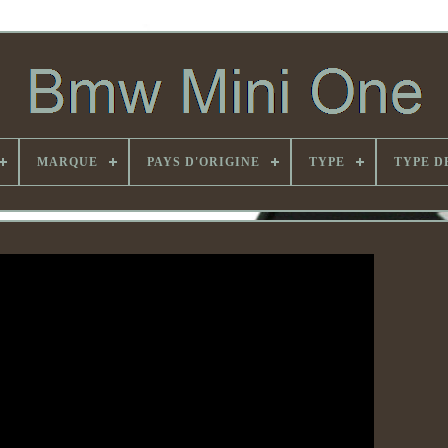
MARQUE
PAYS D'ORIGINE
TYPE
TYPE D