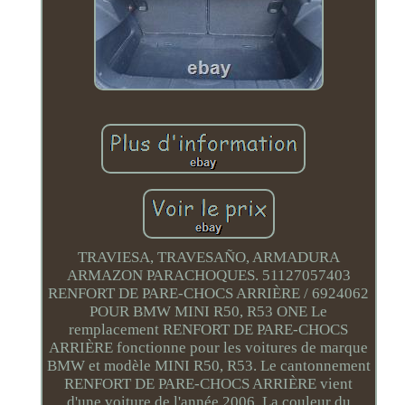
TRAVIESA, TRAVESAÑO, ARMADURA
ARMAZON PARACHOQUES. 51127057403
RENFORT DE PARE-CHOCS ARRIÈRE / 6924062
POUR BMW MINI R50, R53 ONE Le
remplacement RENFORT DE PARE-CHOCS
ARRIÈRE fonctionne pour les voitures de marque
BMW et modèle MINI R50, R53. Le cantonnement
RENFORT DE PARE-CHOCS ARRIÈRE vient
d'une voiture de l'année 2006. La couleur du