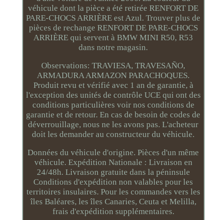
véhicule dont la pièce a été retirée RENFORT DE
PARE-CHOCS ARRIÈRE est Azul. Trouver plus de
pièces de rechange RENFORT DE PARE-CHOCS
ARRIÈRE qui servent à BMW MINI R50, R53
dans notre magasin.
Observations: TRAVIESA, TRAVESAÑO,
ARMADURA ARMAZON PARACHOQUES.
Produit revu et vérifié avec 1 an de garantie, à
l'exception des unités de contrôle UCE qui ont des
conditions particulières voir nos conditions de
garantie et de retour. En cas de besoin de codes de
déverrouillage, nous ne les avons pas. L'acheteur
doit les demander au constructeur du véhicule.
Données du véhicule d'origine. Pièces d'un même
véhicule. Expédition Nationale : Livraison en
24/48h. Livraison gratuite dans la péninsule
Conditions d'expédition non valables pour les
territoires insulaires. Pour les commandes vers les
îles Baléares, les îles Canaries, Ceuta et Melilla,
frais d'expédition supplémentaires.