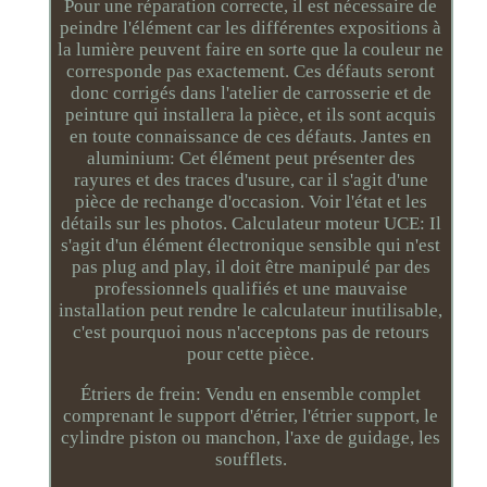
Pour une réparation correcte, il est nécessaire de
peindre l'élément car les différentes expositions à
la lumière peuvent faire en sorte que la couleur ne
corresponde pas exactement. Ces défauts seront
donc corrigés dans l'atelier de carrosserie et de
peinture qui installera la pièce, et ils sont acquis
en toute connaissance de ces défauts. Jantes en
aluminium: Cet élément peut présenter des
rayures et des traces d'usure, car il s'agit d'une
pièce de rechange d'occasion. Voir l'état et les
détails sur les photos. Calculateur moteur UCE: Il
s'agit d'un élément électronique sensible qui n'est
pas plug and play, il doit être manipulé par des
professionnels qualifiés et une mauvaise
installation peut rendre le calculateur inutilisable,
c'est pourquoi nous n'acceptons pas de retours
pour cette pièce.
Étriers de frein: Vendu en ensemble complet
comprenant le support d'étrier, l'étrier support, le
cylindre piston ou manchon, l'axe de guidage, les
soufflets.