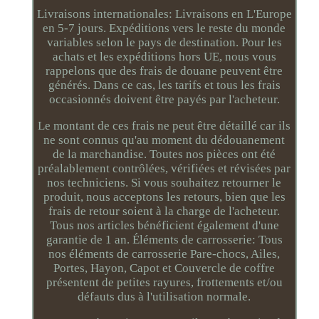
Livraisons internationales: Livraisons en L'Europe
en 5-7 jours. Expéditions vers le reste du monde
variables selon le pays de destination. Pour les
achats et les expéditions hors UE, nous vous
rappelons que des frais de douane peuvent être
générés. Dans ce cas, les tarifs et tous les frais
occasionnés doivent être payés par l'acheteur.
Le montant de ces frais ne peut être détaillé car ils
ne sont connus qu'au moment du dédouanement
de la marchandise. Toutes nos pièces ont été
préalablement contrôlées, vérifiées et révisées par
nos techniciens. Si vous souhaitez retourner le
produit, nous acceptons les retours, bien que les
frais de retour soient à la charge de l'acheteur.
Tous nos articles bénéficient également d'une
garantie de 1 an. Éléments de carrosserie: Tous
nos éléments de carrosserie Pare-chocs, Ailes,
Portes, Hayon, Capot et Couvercle de coffre
présentent de petites rayures, frottements et/ou
défauts dus à l'utilisation normale.