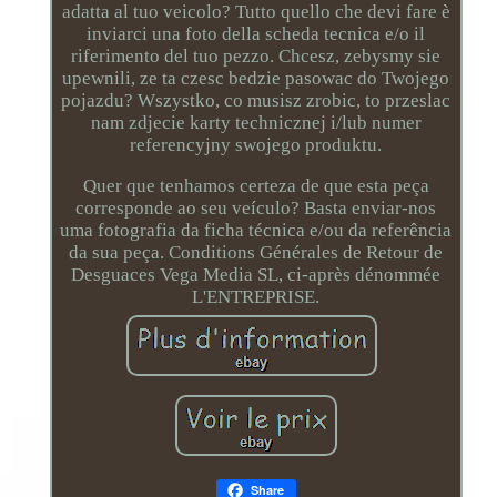
adatta al tuo veicolo? Tutto quello che devi fare è
inviarci una foto della scheda tecnica e/o il
riferimento del tuo pezzo. Chcesz, zebysmy sie
upewnili, ze ta czesc bedzie pasowac do Twojego
pojazdu? Wszystko, co musisz zrobic, to przeslac
nam zdjecie karty technicznej i/lub numer
referencyjny swojego produktu.
Quer que tenhamos certeza de que esta peça
corresponde ao seu veículo? Basta enviar-nos
uma fotografia da ficha técnica e/ou da referência
da sua peça. Conditions Générales de Retour de
Desguaces Vega Media SL, ci-après dénommée
L'ENTREPRISE.
Share