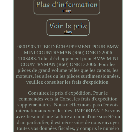
9801903 TUBE D ÉCHAPPEMENT POUR BMW
MINI COUNTRYMAN (R60) ONE D 2006
1103483. Tube d'échappement pour BMW MINI
COUNTRYMAN (R60) ONE D 2006. Pour les
pièces de grand volume telles que les capots, les
moteurs, les ailes ou les pièces surdimensionnées,
veuillez consulter les frais d'expédition.
Consultez le prix d'expédition. Pour le
commandes vers la Corse, les frais d'expédition
supplémentaires. Nous n'effectuons pas d'envois
internationaux vers les îles. IMPORTANT: Si vous
avez besoin d'une facture au nom d'une société ou
d'un particulier, il est nécessaire de nous envoyer
toutes vos données fiscales, y compris le numéro